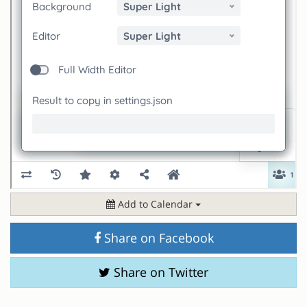
Add to Calendar
Share on Facebook
Share on Twitter