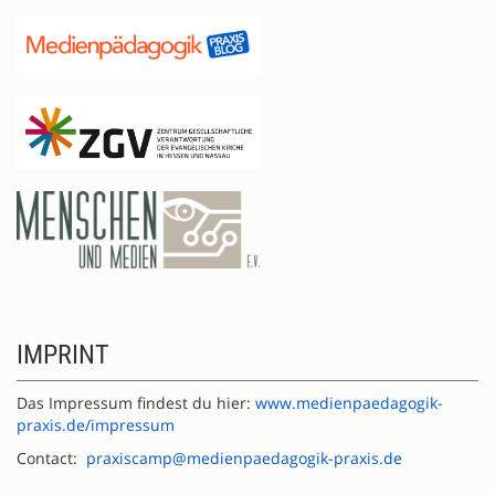
IMPRINT
Das Impressum findest du hier:
www.medienpaedagogik-
praxis.de/impressum
Contact:
praxiscamp@medienpaedagogik-praxis.de