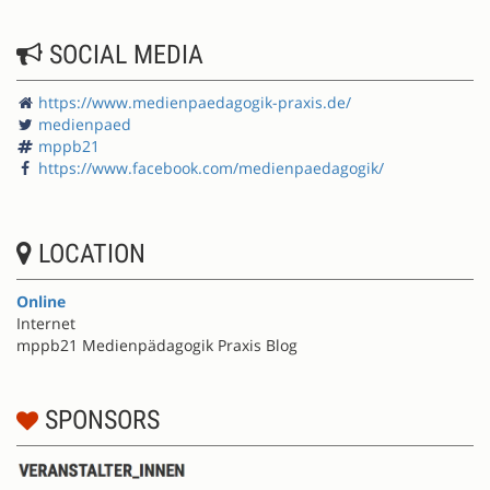
SOCIAL MEDIA
https://www.medienpaedagogik-praxis.de/
medienpaed
mppb21
https://www.facebook.com/medienpaedagogik/
LOCATION
Online
Internet
mppb21 Medienpädagogik Praxis Blog
SPONSORS