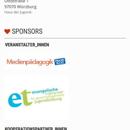
Ottostraße 1
97070 Würzburg
Haus der Jugend.
SPONSORS