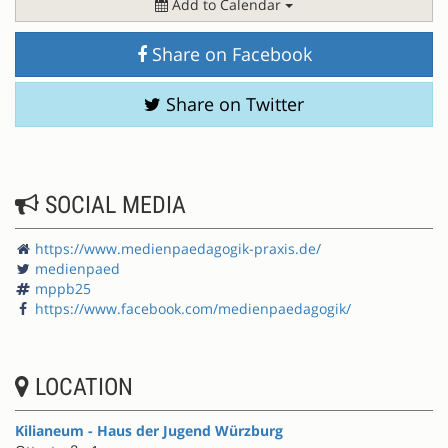
Add to Calendar
Share on Facebook
Share on Twitter
SOCIAL MEDIA
https://www.medienpaedagogik-praxis.de/
medienpaed
mppb25
https://www.facebook.com/medienpaedagogik/
LOCATION
Kilianeum - Haus der Jugend Würzburg