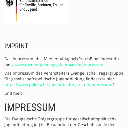
IMPRINT
Das Impressum des MedienpädagogikPraxisBlog findest du
hier:
www.medienpaedagogik-praxis.de/impressum
Das Impressum des Veranstalters Evangelische Trägergruppe
für gesellschaftspolitische Jugendbildung findest du hier:
https://www.politische-jugendbildung-et.de/impressum
/
und hier:
IMPRESSUM
Die Evangelische Trägergruppe für gesellschaftspolitische
Jugendbildung (et) ist Bestandteil der Geschäftsstelle der