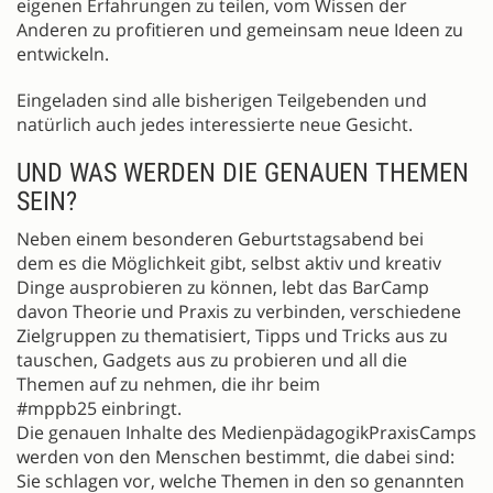
eigenen Erfahrungen zu teilen, vom Wissen der
Anderen zu profitieren und gemeinsam neue Ideen zu
entwickeln.
Eingeladen sind alle bisherigen Teilgebenden und
natürlich auch jedes interessierte neue Gesicht.
UND WAS WERDEN DIE GENAUEN THEMEN
SEIN?
Neben einem besonderen Geburtstagsabend bei
dem es die Möglichkeit gibt, selbst aktiv und kreativ
Dinge ausprobieren zu können, lebt das BarCamp
davon Theorie und Praxis zu verbinden, verschiedene
Zielgruppen zu thematisiert, Tipps und Tricks aus zu
tauschen, Gadgets aus zu probieren und all die
Themen auf zu nehmen, die ihr beim
#mppb25 einbringt.
Die genauen Inhalte des MedienpädagogikPraxisCamps
werden von den Menschen bestimmt, die dabei sind:
Sie schlagen vor, welche Themen in den so genannten