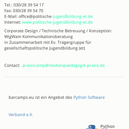
Tel.: 030/28 39 54 17
Fax: 030/28 39 54 70
E-Mail: office@politische
-jugendbildung-et.de
Internet:
www.politische-jugendbildung-et.de
Corporate Design / Technische Betreuung / Konzeption:
WigWam Kommunikationsberatung
in Zusammenarbeit mit Ev. Trägergruppe für
gesellschaftspolitische Jugendbildung (et)
Contact:
praxiscamp@medienpaedagogik-praxis.de
barcamps.eu ist ein Angebot des
Python Software
Verband e.V.