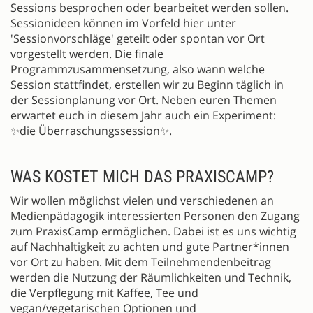
Sessions besprochen oder bearbeitet werden sollen.
Sessionideen können im Vorfeld hier unter
'Sessionvorschläge' geteilt oder spontan vor Ort
vorgestellt werden. Die finale
Programmzusammensetzung, also wann welche
Session stattfindet, erstellen wir zu Beginn täglich in
der Sessionplanung vor Ort. Neben euren Themen
erwartet euch in diesem Jahr auch ein Experiment:
✨die Überraschungssession✨.
WAS KOSTET MICH DAS PRAXISCAMP?
Wir wollen möglichst vielen und verschiedenen an
Medienpädagogik interessierten Personen den Zugang
zum PraxisCamp ermöglichen. Dabei ist es uns wichtig
auf Nachhaltigkeit zu achten und gute Partner*innen
vor Ort zu haben. Mit dem Teilnehmendenbeitrag
werden die Nutzung der Räumlichkeiten und Technik,
die Verpflegung mit Kaffee, Tee und
vegan/vegetarischen Optionen und