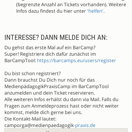
(begrenzte Anzahl an Tickets vorhanden). Weitere
Infos dazu findest du hier unter
'helfen'
.
INTERESSE? DANN MELDE DICH AN:
Du gehst das erste Mal auf ein BarCamp?
Super! Registriere dich dafür zunächst im
BarCampTool:
https://barcamps.eu/users/register
Du bist schon registriert?
Dann brauchst Du Dich nur noch für das
MedienpädagogikPraxisCamp im BarCampTool
anzumelden und dein Ticket reservieren.
Alle weiteren Infos erhälst du dann via Mail. Falls du
Fragen zum Anmeldeprozess hast oder nicht weiter
kommst, melde dich gerne bei uns.
Die Kontakt-Mail lautet:
camporga@medienpaedagogik
-praxis.de