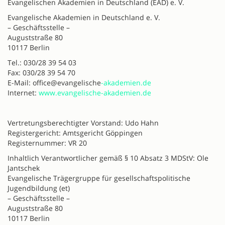
Evangelischen Akademien in Deutschland (EAD) e. V.
Evangelische Akademien in Deutschland e. V.
– Geschäftsstelle –
Auguststraße 80
10117 Berlin
Tel.: 030/28 39 54 03
Fax: 030/28 39 54 70
E-Mail: office@evangelische
-akademien.de
Internet:
www.evangelische-akademien.de
Vertretungsberechtigter Vorstand: Udo Hahn
Registergericht: Amtsgericht Göppingen
Registernummer: VR 20
Inhaltlich Verantwortlicher gemäß § 10 Absatz 3 MDStV: Ole
Jantschek
Evangelische Trägergruppe für gesellschaftspolitische
Jugendbildung (et)
– Geschäftsstelle –
Auguststraße 80
10117 Berlin