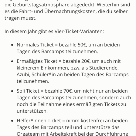
die Geburtstagsatmosphäre abgedeckt. Weiterhin sind
es die Fahrt- und Übernachtungskosten, die du selber
tragen musst.
In diesem Jahr gibt es Vier-Ticket-Varianten:
Normales Ticket = bezahle 50€, um an beiden
Tagen des Barcamps teilzunehmen.
Ermäßigtes Ticket = bezahle 20€, um auch mit
kleinerem Einkommen, bzw. als Studierende,
Azubi, Schüler*in an beiden Tagen des Barcamps
teilzunehmen.
Soli Ticket = bezahle 70€, um nicht nur an beiden
Tagen des Barcamps teilzunehmen, sondern auch
noch die Teilnahme eines ermäßigten Tickets zu
unterstützen.
Helfer*innen Ticket = nimm kostenfrei an beiden
Tages des Barcamps teil und unterstütze das
Orgateam mit Arbeitskraft bei der Durchführung