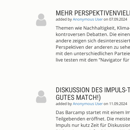
MEHR PERSPEKTIVENVIEL
added by
Anonymous User
on 07.09.2024
Themen wie Nachhaltigkeit, Klim
kontroversen Debatten. Die einen
andere zeigen sich desinteressier
Perspektiven der anderen zu sehe
mit den unterschiedlichen Parteie
live testen mit dem "Navigator für 
DISKUSSION DES IMPULS-
GUTES MATCH!)
added by
Anonymous User
on 11.09.2024
Das Barcamp startet mit einem Im
Teilgebenden eröffnet. Die meis
Impuls nur kutz Zeit für Diskussion