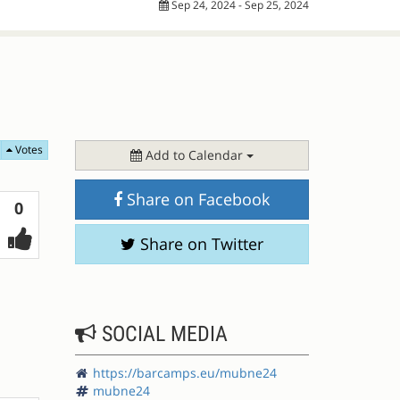
Sep 24, 2024 - Sep 25, 2024
Votes
Add to Calendar
Share on Facebook
Votes
0
Share on Twitter
SOCIAL MEDIA
https://barcamps.eu/mubne24
mubne24