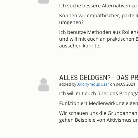
Ich suche bessere Alternativen z
Können wir empathischer, parteili
umgehen?
Ich benutze Methoden aus Rollensp
und will mit euch an praktischen 
aussehen könnte.
ALLES GELOGEN? - DAS 
added by
Anonymous User
on 04.09.2024
Ich will mit euch über das Prop
Funktioniert Medienwirkung eigen
Wir schauen uns die Grundannahm
gehen Beispiele von Aktivismus u