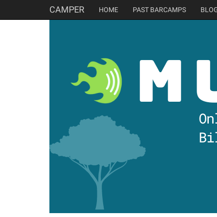
CAMPER
HOME
PAST BARCAMPS
BLO