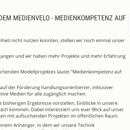
DEM MEDIENVELO - MEDIENKOMPETENZ AUF
genheit nicht nutzen konnten, stellen wir noch einmal unser
ergangen und wir haben mehr Projekte und mehr Erfahrung
chenden Modellprojektes lautet "Medienkompetenz auf
 auf der Förderung handlungsorientierter, inklusiver
tive Medien für alle zugänglich machen.
 bisherigen Ergebnisse vorstellen, Einblicke in unsere
äch kommen. Dabei interessiert uns euer Blick auf unser
gen mit aufsuchenden Projekten im öffentlichen Raum.
t einem Anhänger, in dem wir unsere Technik