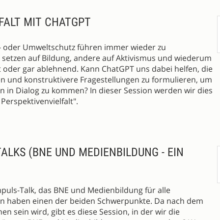
FALT MIT CHATGPT
a- oder Umweltschutz führen immer wieder zu
 setzen auf Bildung, andere auf Aktivismus und wiederum
t oder gar ablehnend. Kann ChatGPT uns dabei helfen, die
n und konstruktivere Fragestellungen zu formulieren, um
n in Dialog zu kommen? In dieser Session werden wir dies
Perspektivenvielfalt".
TALKS (BNE UND MEDIENBILDUNG - EIN
puls-Talk, das BNE und Medienbildung für alle
ten haben einen der beiden Schwerpunkte. Da nach dem
en sein wird, gibt es diese Session, in der wir die