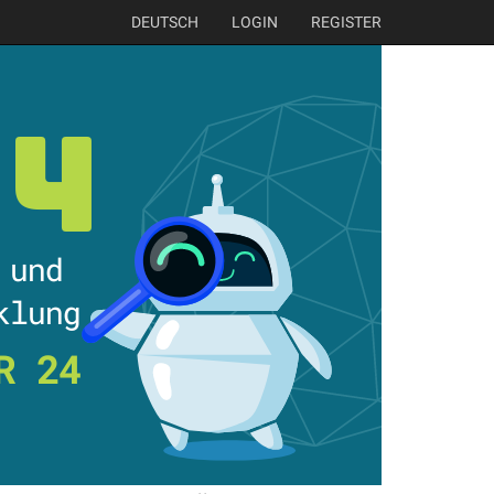
DEUTSCH
LOGIN
REGISTER