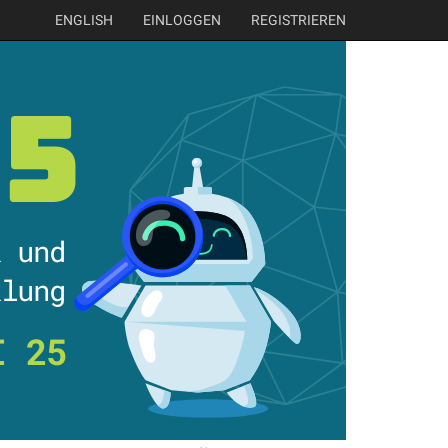
ENGLISH
EINLOGGEN
REGISTRIEREN