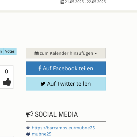
21.05.2025 - 22.05.2025
m
Votes
zum Kalender hinzufügen
Auf Facebook teilen
Votes
0
Auf Twitter teilen
SOCIAL MEDIA
https://barcamps.eu/mubne25
mubne25