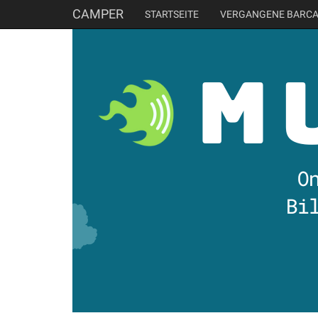
CAMPER
STARTSEITE
VERGANGENE BARC