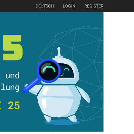
DEUTSCH
LOGIN
REGISTER