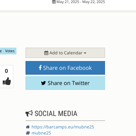
May 21, 2025 - May 22, 2025
e
Votes
Add to Calendar
Share on Facebook
Votes
0
Share on Twitter
SOCIAL MEDIA
https://barcamps.eu/mubne25
mubne25