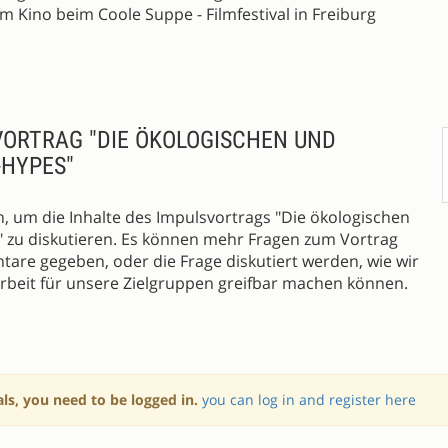
m Kino beim Coole Suppe - Filmfestival in Freiburg
VORTRAG "DIE ÖKOLOGISCHEN UND
-HYPES"
en, um die Inhalte des Impulsvortrags "Die ökologischen
" zu diskutieren. Es können mehr Fragen zum Vortrag
tare gegeben, oder die Frage diskutiert werden, wie wir
beit für unsere Zielgruppen greifbar machen können.
als, you need to be logged in.
you can log in and register here