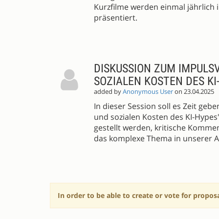
Kurzfilme werden einmal jährlich i
präsentiert.
DISKUSSION ZUM IMPULS
SOZIALEN KOSTEN DES KI
added by
Anonymous User
on 23.04.2025
In dieser Session soll es Zeit geb
und sozialen Kosten des KI-Hypes
gestellt werden, kritische Kommen
das komplexe Thema in unserer Ar
In order to be able to create or vote for propos