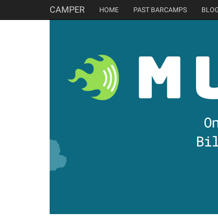
CAMPER
HOME
PAST BARCAMPS
BLO