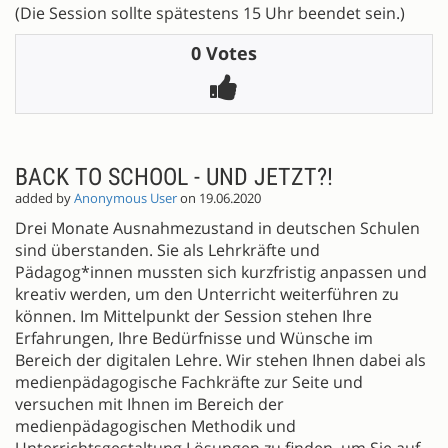
(Die Session sollte spätestens 15 Uhr beendet sein.)
0 Votes
BACK TO SCHOOL - UND JETZT?!
added by
Anonymous User
on 19.06.2020
Drei Monate Ausnahmezustand in deutschen Schulen
sind überstanden. Sie als Lehrkräfte und
Pädagog*innen mussten sich kurzfristig anpassen und
kreativ werden, um den Unterricht weiterführen zu
können. Im Mittelpunkt der Session stehen Ihre
Erfahrungen, Ihre Bedürfnisse und Wünsche im
Bereich der digitalen Lehre. Wir stehen Ihnen dabei als
medienpädagogische Fachkräfte zur Seite und
versuchen mit Ihnen im Bereich der
medienpädagogischen Methodik und