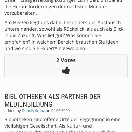
Unterrichtsgestaltung Lösungen zu finden, um Sie auf
die Herausforderungen der nächsten Monate
vorzubereiten.
Am Herzen liegt uns dabei besonders der Austausch
untereinander, sowohl als Rückblick, als auch als Blick
in die Zukunft. Was lief gut? Was können Sie
empfehlen? In welchem Bereich brauchen Sie Ideen
und wo sind Sie Expert*in geworden?
2 Votes
BIBLIOTHEKEN ALS PARTNER DER
MEDIENBILDUNG
added by
Dennis Kranz
on 04.06.2020
Bibliotheken sind offene Orte der Begegnung in einer
vielfältigen Gesellschaft. Als Kultur- und