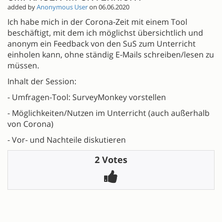
added by
Anonymous User
on 06.06.2020
Ich habe mich in der Corona-Zeit mit einem Tool
beschäftigt, mit dem ich möglichst übersichtlich und
anonym ein Feedback von den SuS zum Unterricht
einholen kann, ohne ständig E-Mails schreiben/lesen zu
müssen.
Inhalt der Session:
- Umfragen-Tool: SurveyMonkey vorstellen
- Möglichkeiten/Nutzen im Unterricht (auch außerhalb
von Corona)
- Vor- und Nachteile diskutieren
2 Votes