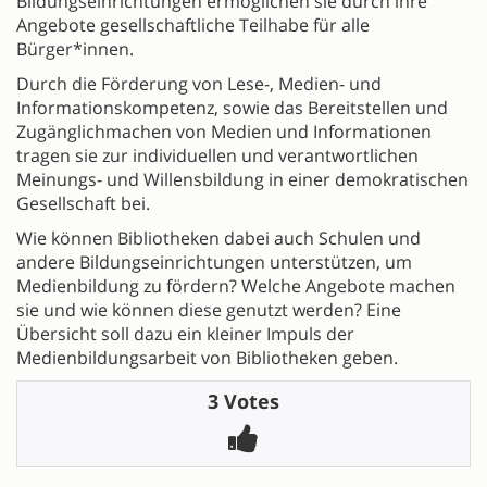
Bildungseinrichtungen ermöglichen sie durch ihre
Angebote gesellschaftliche Teilhabe für alle
Bürger*innen.
Durch die Förderung von Lese-, Medien- und
Informationskompetenz, sowie das Bereitstellen und
Zugänglichmachen von Medien und Informationen
tragen sie zur individuellen und verantwortlichen
Meinungs- und Willensbildung in einer demokratischen
Gesellschaft bei.
Wie können Bibliotheken dabei auch Schulen und
andere Bildungseinrichtungen unterstützen, um
Medienbildung zu fördern? Welche Angebote machen
sie und wie können diese genutzt werden? Eine
Übersicht soll dazu ein kleiner Impuls der
Medienbildungsarbeit von Bibliotheken geben.
3 Votes