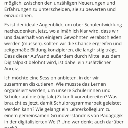
möglich, zwischen den unzähligen Neuerungen und
Erfahrungen zu unterscheiden, sie zu bewerten und
einzuordnen.
Es ist der ideale Augenblick, um über Schulentwicklung
nachzudenken. Jetzt, wo allmählich klar wird, dass wir
uns dauerhaft von einigem Gewohnten verabschieden
werden (müssen), sollten wir die Chance ergreifen und
zeitgemäße Bildung konzipieren, die langfristig trägt.
Dass dieser Aufwand außerdem durch Mittel aus dem
Digitalpakt belohnt wird, ist dabei ein zusätzlicher
Anreiz.
Ich möchte eine Session anbieten, in der wir
zusammen diskutieren. Wie müsste das Lernen
organisiert werden, um unsere Schülerinnen und
Schüler auf die (digitale) Zukunft vorzubereiten? Was
braucht es jetzt, damit Schulprogrammarbeit geleistet
werden kann? Wie gelangt ein Lehrerkollegium zu
einem gemeinsamen Grundverständnis von Pädagogik
in der digitalisierten Welt? Und wer denkt auch darüber