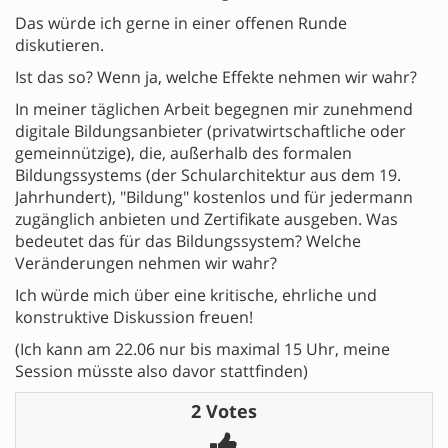
Das würde ich gerne in einer offenen Runde
diskutieren.
Ist das so? Wenn ja, welche Effekte nehmen wir wahr?
In meiner täglichen Arbeit begegnen mir zunehmend
digitale Bildungsanbieter (privatwirtschaftliche oder
gemeinnützige), die, außerhalb des formalen
Bildungssystems (der Schularchitektur aus dem 19.
Jahrhundert), "Bildung" kostenlos und für jedermann
zugänglich anbieten und Zertifikate ausgeben. Was
bedeutet das für das Bildungssystem? Welche
Veränderungen nehmen wir wahr?
Ich würde mich über eine kritische, ehrliche und
konstruktive Diskussion freuen!
(Ich kann am 22.06 nur bis maximal 15 Uhr, meine
Session müsste also davor stattfinden)
2 Votes