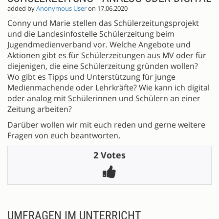
added by
Anonymous User
on 17.06.2020
Conny und Marie stellen das Schülerzeitungsprojekt
und die Landesinfostelle Schülerzeitung beim
Jugendmedienverband vor. Welche Angebote und
Aktionen gibt es für Schülerzeitungen aus MV oder für
diejenigen, die eine Schülerzeitung gründen wollen?
Wo gibt es Tipps und Unterstützung für junge
Medienmachende oder Lehrkräfte? Wie kann ich digital
oder analog mit Schülerinnen und Schülern an einer
Zeitung arbeiten?
Darüber wollen wir mit euch reden und gerne weitere
Fragen von euch beantworten.
2 Votes
UMFRAGEN IM UNTERRICHT