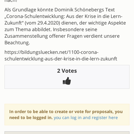
nach?
Als Grundlage könnte Dominik Schönebergs Text
„Corona-Schulentwicklung: Aus der Krise in die Lern-
Zukunft“ (vom 29.4.2020) dienen, der wichtige Aspekte
zum Thema abbildet. Insbesondere seine
Zusammenstellung offener Fragen verdient unsere
Beachtung.
https://bildungsluecken.net/1100-corona-
schulentwicklung-aus-der-krise-in-die-lern-zukunft
2 Votes
In order to be able to create or vote for proposals, you
need to be logged in.
you can log in and register here