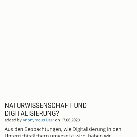
NATURWISSENSCHAFT UND
DIGITALISIERUNG?
added by
Anonymous User
on 17.06.2020
Aus den Beobachtungen, wie Digitalisierung in den
Unterrichtsfächern umgesetzt wird, haben wir