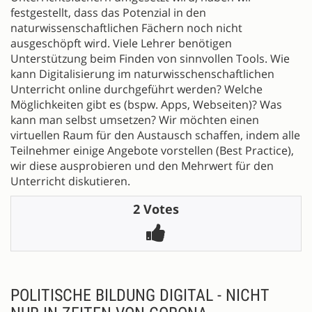
festgestellt, dass das Potenzial in den
naturwissenschaftlichen Fächern noch nicht
ausgeschöpft wird. Viele Lehrer benötigen
Unterstützung beim Finden von sinnvollen Tools. Wie
kann Digitalisierung im naturwisschenschaftlichen
Unterricht online durchgeführt werden? Welche
Möglichkeiten gibt es (bspw. Apps, Webseiten)? Was
kann man selbst umsetzen? Wir möchten einen
virtuellen Raum für den Austausch schaffen, indem alle
Teilnehmer einige Angebote vorstellen (Best Practice),
wir diese ausprobieren und den Mehrwert für den
Unterricht diskutieren.
2 Votes
POLITISCHE BILDUNG DIGITAL - NICHT