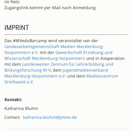
im Netz
Zugangslink kommt per Mail nach Anmeldung
IMPRINT
Das #MVeduBarcamp wird veranstaltet von der
Landesarbeitsgemeinschaft Medien Mecklenburg-
Vorpommern e.V.
mit der
Gewerkschaft Erziehung und
Wissenschaft Mecklenburg-Vorpommern
und in Kooperation
mit dem
Landesweiten Zentrum für Lehrerbildung und
Bildungsforschung M-V
, dem
Jugendmedienverband
Mecklenburg-Vorpommern e.V.
und dem
Medienzentrum
Greifswald e.V.
Kontakt:
Katharina Bluhm
Contact:
katharina.bluhm@jmmv.de