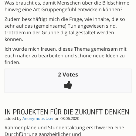
Was braucht es, damit Menschen über die Bildschirme
hinweg eine Art Gruppengefühl entwickeln können?
Zudem beschäftigt mich die Frage, wie Inhalte, die so
sehr auf das (gemeinsame) Tun angewiesen sind,
trotzdem in der Gruppe digital gestaltet werden
können.
Ich würde mich freuen, dieses Thema gemeinsam mit
euch näher zu bearbeiten und schöne neue Ideen zu
finden.
2 Votes
IN PROJEKTEN FÜR DIE ZUKUNFT DENKEN
added by
Anonymous User
on 08.06.2020
Rahmenpläne und Stundentaktung erschweren eine
Durchführung ganzheitlicher und