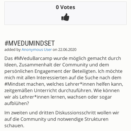
0 Votes
#MVEDUMINDSET
added by
Anonymous User
on 22.06.2020
Das #MVeduBarcamp wurde möglich gemacht durch
Ideen, Zusammenhalt der Community und dem
persönlichen Engagement der Beteiligten. Ich möchte
mich mit allen Interessierten auf die Suche nach dem
#Mindset machen, welches Lehrer*innen helfen kann,
zeitgemäßen Unterricht durchzuführen. Wie können
wir als Lehrer*innen lernen, wachsen oder sogar
aufblühen?
Im zweiten und dritten Diskussionsschritt wollen wir
auf die Community und notwendige Strukturen
schauen.