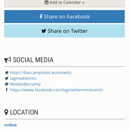
Add to Calendar
Share on Facebook
Share on Twitter
SOCIAL MEDIA
https://barcamptools.eu/mvedu
lagmedienmv
MVeduBarcamp
https://www.facebook.com/lagmedienmv/events
LOCATION
online