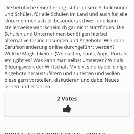
Die berufliche Orientierung ist für unsere Schülerinnen
und Schüler, für alle Schulen im Land und auch für alle
Unternehmen aktuell besonders schwer und kann
stellenweise wahrscheinlich gar nicht stattfinden. Die
Schulen und Unternehmen benötigen hierbei
alternative Online-Lösungen und Angebote. Wie kann
Berufsorientierung online durchgeführt werden?
Welche Möglichkeiten (Webseiten, Tools, Apps, Portale,
etc.) gibt es? Was kann man selbst umsetzen? Wir als
Bildungswerk der Wirtschaft MV e.V. sind dabei, einige
Angebote herauszufiltern und zu testen und wollen
diese gern vorstellen, diskutieren und dabei Neues
lernen und erfahren.
2 Votes