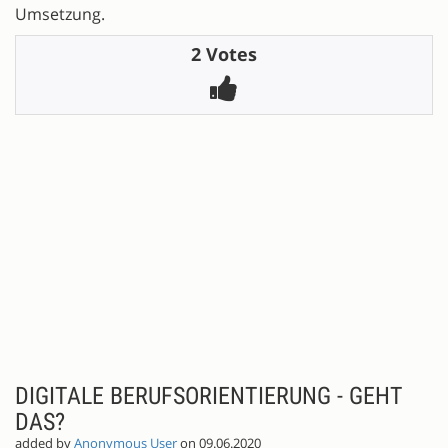
Umsetzung.
2 Votes
DIGITALE BERUFSORIENTIERUNG - GEHT
DAS?
added by
Anonymous User
on 09.06.2020