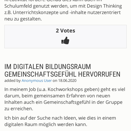
Schulumfeld genutzt werden, um mit Design Thinking
z.B. Unterrichtskonzepte und -inhalte nutzerzentriert
neu zu gestalten.
2 Votes
IM DIGITALEN BILDUNGSRAUM
GEMEINSCHAFTSGEFÜHL HERVORRUFEN
added by
Anonymous User
on 18.06.2020
In meinem Job (u.a. Kochworkshops geben) geht es viel
darum, beim gemeinsamen Erfahren von neuen
Inhalten auch ein Gemeinschaftsgefühl in der Gruppe
zu erreichen.
Ich bin auf der Suche nach Ideen, wie dies in einem
digitalen Raum möglich werden kann.