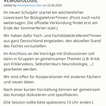
#EMUBIOLOGIE
added by
Anonymous User
on 22.06.2020
Im neuen Schuljahr startet ein wöchentlicher
Livestream für Biologielehrer*innen. (Pssst noch nicht
weitersagen. Die offizielle Verkündung findet erst am
Ende der Sommerferien statt.)
Wir haben dafür Fach- und Fachdidaktikreferent*innen
aus ganz Deutschland eingeladen, den aktuellen Stand
des Faches vorzustellen.
Im Anschluss an die Vorträge mit Diskussionen soll
dann in Gruppen an gemeinsamen Themen (z.B. Kritik
von Erklärvideos, Selbstlernkurs Neurobiologie, ...)
gearbeitet werden.
Wir sind offen für Kooperationen mit anderen Fächern
und neuen Ideen.
Nach einer kurzen Vorstellung können wir gemeinsam
das Konzept diskutieren und spezifizieren.
(Die Session sollte bitte spätestens 15 Uhr enden.)