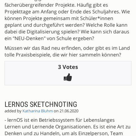
fächerübergreifender Projekte. Häufig gibt es
Projekttage am Anfang oder Ende des Schuljahres. Wie
können Projekte gemeinsam mit Schüler*innen
geplant und durchgeführt werden? Welche Rolle kann
dabei die Digitalisierung spielen? Wie kann sich daraus
ein "NEU-Denken" von Schule ergeben?
Müssen wir das Rad neu erfinden, oder gibt es im Land
tolle Praxisbeispiele, die wir hier sammeln können?
3 Votes
LERNOS SKETCHNOTING
added by
Katharina Bluhm
on 21.06.2020
- lernOS ist ein Betriebssystem für Lebenslanges
Lernen und Lernende Organisationen. Es ist eine Art zu
Denken und zu Handeln, um als Einzelperson, Team