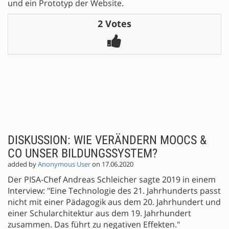
und ein Prototyp der Website.
2 Votes
DISKUSSION: WIE VERÄNDERN MOOCS &
CO UNSER BILDUNGSSYSTEM?
added by
Anonymous User
on 17.06.2020
Der PISA-Chef Andreas Schleicher sagte 2019 in einem
Interview: "Eine Technologie des 21. Jahrhunderts passt
nicht mit einer Pädagogik aus dem 20. Jahrhundert und
einer Schularchitektur aus dem 19. Jahrhundert
zusammen. Das führt zu negativen Effekten."