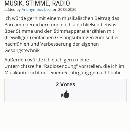
MUSIK, STIMME, RADIO
added by
Anonymous User
on 20.06.2020
Ich würde gern mit einem musikalischen Beitrag das
Barcamp bereichern und euch anschließend etwas
über Stimme und den Stimmapparat erzählen mit
(freiwilligen) einfachen Gesangsübungen zum selber
nachfühlen und Verbesserung der eigenen
Gesangstechnik.
Außerdem würde ich euch gern meine
Unterrichtsreihe "Radiosendung" vorstellen, die ich im
Musikunterricht mit einem 6. Jahrgang gemacht habe
2 Votes