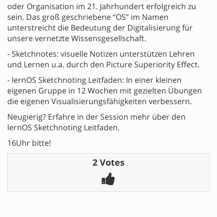
oder Organisation im 21. Jahrhundert erfolgreich zu
sein. Das groß geschriebene “OS” im Namen
unterstreicht die Bedeutung der Digitalisierung für
unsere vernetzte Wissensgesellschaft.
- Sketchnotes: visuelle Notizen unterstützen Lehren
und Lernen u.a. durch den Picture Superiority Effect.
- lernOS Sketchnoting Leitfaden: In einer kleinen
eigenen Gruppe in 12 Wochen mit gezielten Übungen
die eigenen Visualisierungsfähigkeiten verbessern.
Neugierig? Erfahre in der Session mehr über den
lernOS Sketchnoting Leitfaden.
16Uhr bitte!
2 Votes