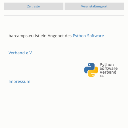
Zeitraster
Veranstaltungsort
barcamps.eu ist ein Angebot des
Python Software
Verband e.V.
Impressum