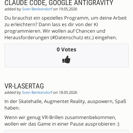
CLAUDE CODE, GOOGLE ANTIGRAVITY
added by
Sven Benkendorf
on 19.05.2026
Du brauchst ein spezielles Programm, um deine Arbeit
zu erleichtern? Dann lass es dir von der KI
programmieren. Wir wollen auf Chancen und
Herausforderungen (#Datenschutz etc.) eingehen.
0 Votes
VR-LASERTAG
added by
Sven Benkendorf
on 18.05.2026
In der Skatehalle, Augmentet Reality, auspowern, Spaß
haben.
Wenn wir genug VR-Brillen zusammenbekommen,
wollen wir das Game in einer Pause ausprobieren :)