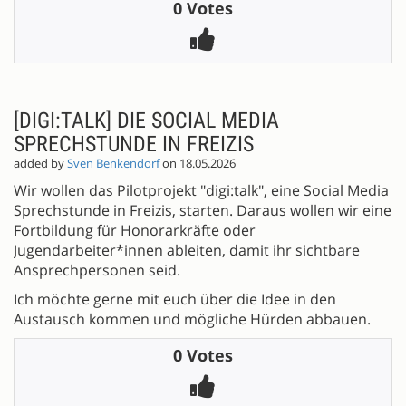
0 Votes
[DIGI:TALK] DIE SOCIAL MEDIA
SPRECHSTUNDE IN FREIZIS
added by
Sven Benkendorf
on 18.05.2026
Wir wollen das Pilotprojekt "digi:talk", eine Social Media
Sprechstunde in Freizis, starten. Daraus wollen wir eine
Fortbildung für Honorarkräfte oder
Jugendarbeiter*innen ableiten, damit ihr sichtbare
Ansprechpersonen seid.
Ich möchte gerne mit euch über die Idee in den
Austausch kommen und mögliche Hürden abbauen.
0 Votes