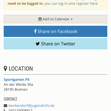
need to be logged in.
you can log in and register here
Add to Calendar
Share on Facebook
Share on Twitter
LOCATION
Sportgarten P5
An der Weide 50a
28195 Bremen
CONTACT
benkendorf@jugendinfo.de
042133008917