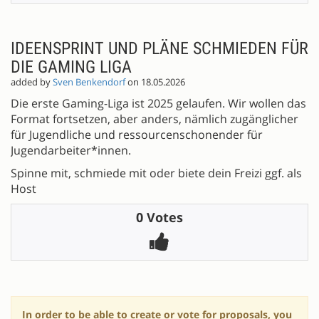
IDEENSPRINT UND PLÄNE SCHMIEDEN FÜR
DIE GAMING LIGA
added by
Sven Benkendorf
on 18.05.2026
Die erste Gaming-Liga ist 2025 gelaufen. Wir wollen das
Format fortsetzen, aber anders, nämlich zugänglicher
für Jugendliche und ressourcenschonender für
Jugendarbeiter*innen.
Spinne mit, schmiede mit oder biete dein Freizi ggf. als
Host
0 Votes
In order to be able to create or vote for proposals, you