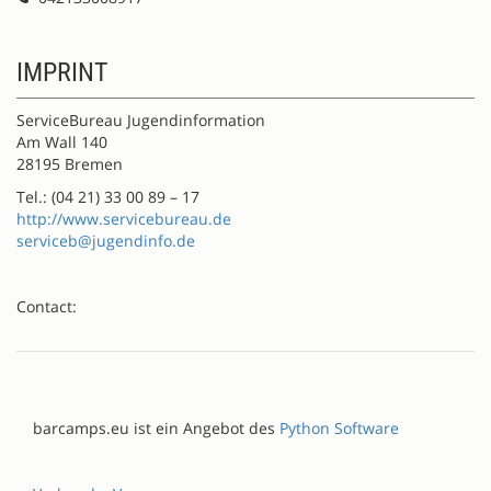
IMPRINT
ServiceBureau Jugendinformation
Am Wall 140
28195 Bremen
Tel.: (04 21) 33 00 89 – 17
http://www.servicebureau.de
serviceb@jugendinfo.de
Contact:
barcamps.eu ist ein Angebot des
Python Software