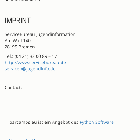
IMPRINT
ServiceBureau Jugendinformation
Am Wall 140
28195 Bremen
Tel.: (04 21) 33 00 89 – 17
http://www.servicebureau.de
serviceb@jugendinfo.de
Contact:
barcamps.eu ist ein Angebot des
Python Software