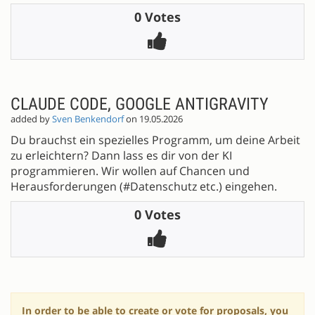
0 Votes
CLAUDE CODE, GOOGLE ANTIGRAVITY
added by
Sven Benkendorf
on 19.05.2026
Du brauchst ein spezielles Programm, um deine Arbeit
zu erleichtern? Dann lass es dir von der KI
programmieren. Wir wollen auf Chancen und
Herausforderungen (#Datenschutz etc.) eingehen.
0 Votes
In order to be able to create or vote for proposals, you