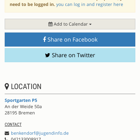
need to be logged in.
you can log in and register here
Add to Calendar
Share on Facebook
Share on Twitter
LOCATION
Sportgarten P5
An der Weide 50a
28195 Bremen
CONTACT
benkendorf@jugendinfo.de
042133008917