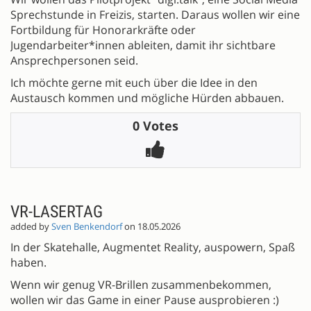
Sprechstunde in Freizis, starten. Daraus wollen wir eine
Fortbildung für Honorarkräfte oder
Jugendarbeiter*innen ableiten, damit ihr sichtbare
Ansprechpersonen seid.
Ich möchte gerne mit euch über die Idee in den
Austausch kommen und mögliche Hürden abbauen.
0 Votes
VR-LASERTAG
added by
Sven Benkendorf
on 18.05.2026
In der Skatehalle, Augmentet Reality, auspowern, Spaß
haben.
Wenn wir genug VR-Brillen zusammenbekommen,
wollen wir das Game in einer Pause ausprobieren :)