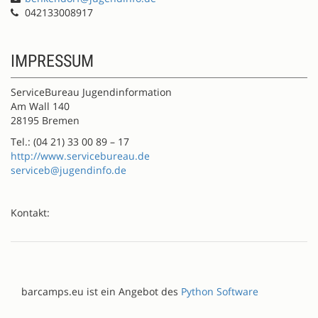
042133008917
IMPRESSUM
ServiceBureau Jugendinformation
Am Wall 140
28195 Bremen
Tel.: (04 21) 33 00 89 – 17
http://www.servicebureau.de
serviceb@jugendinfo.de
Kontakt:
barcamps.eu ist ein Angebot des
Python Software