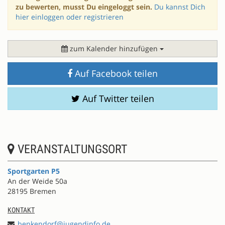
zu bewerten, musst Du eingeloggt sein.
Du kannst Dich
hier einloggen oder registrieren
zum Kalender hinzufügen
Auf Facebook teilen
Auf Twitter teilen
VERANSTALTUNGSORT
Sportgarten P5
An der Weide 50a
28195 Bremen
KONTAKT
benkendorf@jugendinfo.de