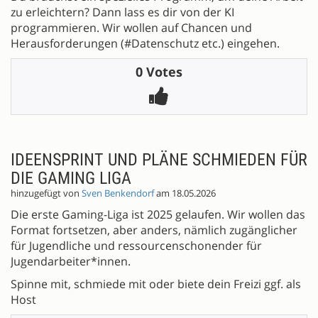
zu erleichtern? Dann lass es dir von der KI
programmieren. Wir wollen auf Chancen und
Herausforderungen (#Datenschutz etc.) eingehen.
0 Votes
IDEENSPRINT UND PLÄNE SCHMIEDEN FÜR
DIE GAMING LIGA
hinzugefügt von
Sven Benkendorf
am 18.05.2026
Die erste Gaming-Liga ist 2025 gelaufen. Wir wollen das
Format fortsetzen, aber anders, nämlich zugänglicher
für Jugendliche und ressourcenschonender für
Jugendarbeiter*innen.
Spinne mit, schmiede mit oder biete dein Freizi ggf. als
Host