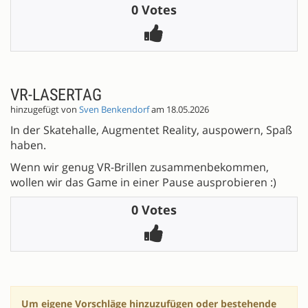
0 Votes
VR-LASERTAG
hinzugefügt von
Sven Benkendorf
am 18.05.2026
In der Skatehalle, Augmentet Reality, auspowern, Spaß
haben.
Wenn wir genug VR-Brillen zusammenbekommen,
wollen wir das Game in einer Pause ausprobieren :)
0 Votes
Um eigene Vorschläge hinzuzufügen oder bestehende