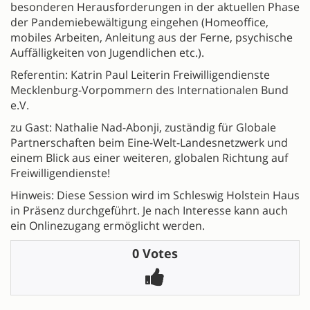
besonderen Herausforderungen in der aktuellen Phase
der Pandemiebewältigung eingehen (Homeoffice,
mobiles Arbeiten, Anleitung aus der Ferne, psychische
Auffälligkeiten von Jugendlichen etc.).
Referentin: Katrin Paul Leiterin Freiwilligendienste
Mecklenburg-Vorpommern des Internationalen Bund
e.V.
zu Gast: Nathalie Nad-Abonji, zuständig für Globale
Partnerschaften beim Eine-Welt-Landesnetzwerk und
einem Blick aus einer weiteren, globalen Richtung auf
Freiwilligendienste!
Hinweis: Diese Session wird im Schleswig Holstein Haus
in Präsenz durchgeführt. Je nach Interesse kann auch
ein Onlinezugang ermöglicht werden.
0 Votes