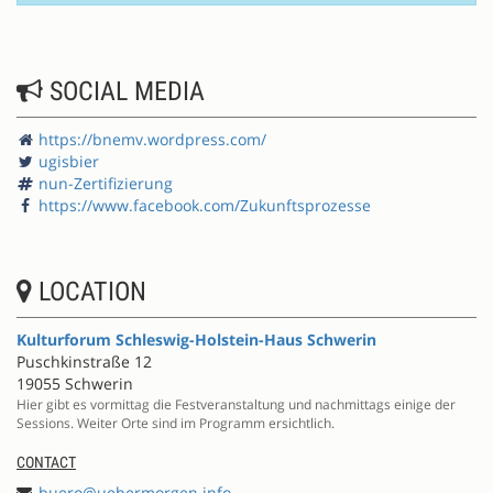
SOCIAL MEDIA
https://bnemv.wordpress.com/
ugisbier
nun-Zertifizierung
https://www.facebook.com/Zukunftsprozesse
LOCATION
Kulturforum Schleswig-Holstein-Haus Schwerin
Puschkinstraße 12
19055 Schwerin
Hier gibt es vormittag die Festveranstaltung und nachmittags einige der
Sessions. Weiter Orte sind im Programm ersichtlich.
CONTACT
buero@uebermorgen.info