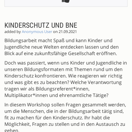
KINDERSCHUTZ UND BNE
added by
Anonymous User
on 21.09.2021
Bildungsarbeit macht Spaß und kann Kinder und
Jugendliche neue Welten entdecken lassen und den
Blick auf eine zukunftsfähige Gesellschaft eröffnen.
Doch was passiert, wenn uns Kinder und Jugendliche in
unseren Bildungsformaten mit Themen rund um den
Kinderschutz konfrontieren. Wie reagieren wir richtig
und was gibt es zu beachten? Welche Verantwortung
tragen wir als Bildungsreferent*innen,
Multiplikator*innen und ehrenamtliche Tätige?
In diesem Workshop sollen Fragen gesammelt werden,
um die Menschen, die in der Bildungsarbeit tätig sind,
fit zu machen für den Kinderschutz. Ihr habt die
Möglichkeit, Fragen zu stellen und in den Austausch zu
gehen.