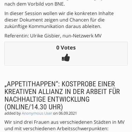
nach dem Vorbild von BNE.
In dieser Session wollen wir die konkreten Inhalte
dieser Dokument zeigen und Chancen für die
zukünftige Kommunikation daraus ableiten.
Referentin: Ulrike Gisbier, nun-Netzwerk MV
0 Votes
„APPETITHAPPEN“: KOSTPROBE EINER
KREATIVEN ALLIANZ IN DER ARBEIT FÜR
NACHHALTIGE ENTWICKLUNG
(ONLINE/14.30 UHR)
added by
Anonymous User
on 06.09.2021
Wir sind drei Frauen aus verschiedenen Städten in MV
und mit verschiedenen Arbeitsschwerpunkten: