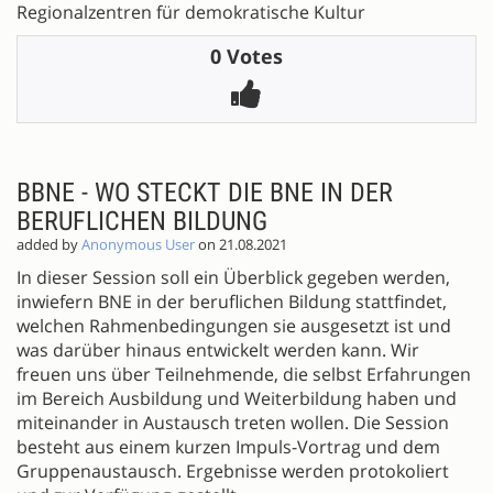
Regionalzentren für demokratische Kultur
0 Votes
BBNE - WO STECKT DIE BNE IN DER
BERUFLICHEN BILDUNG
added by
Anonymous User
on 21.08.2021
In dieser Session soll ein Überblick gegeben werden,
inwiefern BNE in der beruflichen Bildung stattfindet,
welchen Rahmenbedingungen sie ausgesetzt ist und
was darüber hinaus entwickelt werden kann. Wir
freuen uns über Teilnehmende, die selbst Erfahrungen
im Bereich Ausbildung und Weiterbildung haben und
miteinander in Austausch treten wollen. Die Session
besteht aus einem kurzen Impuls-Vortrag und dem
Gruppenaustausch. Ergebnisse werden protokoliert