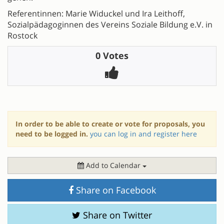
Referentinnen: Marie Widuckel und Ira Leithoff,
Sozialpädagoginnen des Vereins Soziale Bildung e.V. in
Rostock
0 Votes
In order to be able to create or vote for proposals, you
need to be logged in.
you can log in and register here
Add to Calendar
Share on Facebook
Share on Twitter