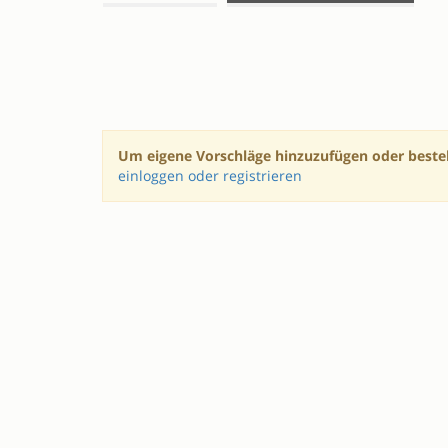
SESSIONVORSCHLÄGE
Um eigene Vorschläge hinzuzufügen oder beste
einloggen oder registrieren