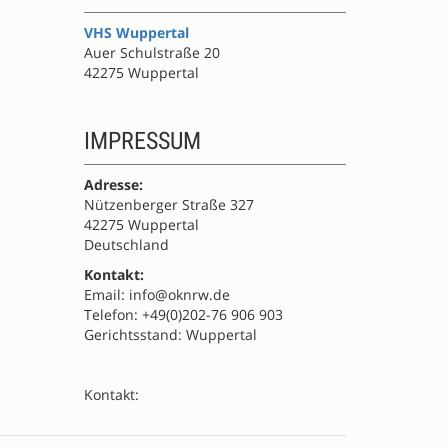
VHS Wuppertal
Auer Schulstraße 20
42275 Wuppertal
IMPRESSUM
Adresse:
Nützenberger Straße 327
42275 Wuppertal
Deutschland
Kontakt:
Email: info@oknrw.de
Telefon: +49(0)202-76 906 903
Gerichtsstand: Wuppertal
Kontakt: