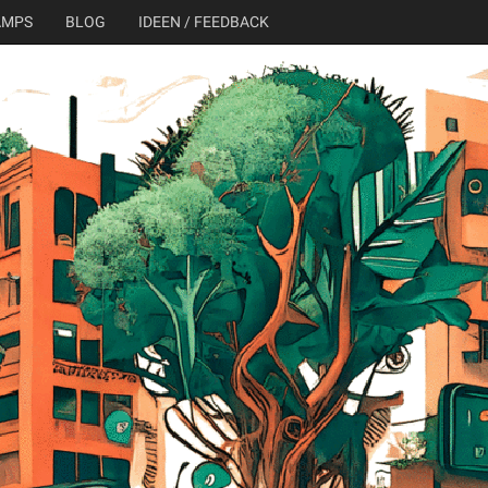
AMPS
BLOG
IDEEN / FEEDBACK