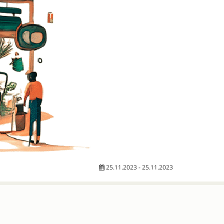
25.11.2023 - 25.11.2023