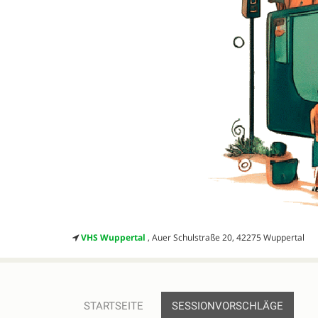
VHS Wuppertal
, Auer Schulstraße 20, 42275 Wuppertal
STARTSEITE
SESSIONVORSCHLÄGE