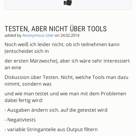
TESTEN, ABER NICHT ÜBER TOOLS
added by
Anonymous User
on 24.02.2014
Noch weiß ich leider nicht, ob ich teilnehmen kann
(entscheidet sich in
der ersten Märzwoche), aber ich wäre sehr interessiert
an eine
Diskussion über Testen. Nicht, welche Tools man dazu
nimmt, sondern was
und wie man testet und wie man mit dem Problemen
dabei fertig wird:
- Ausgaben ändern sich, auf die getestet wird
- Negativtests
- variable Stringanteile aus Output filtern