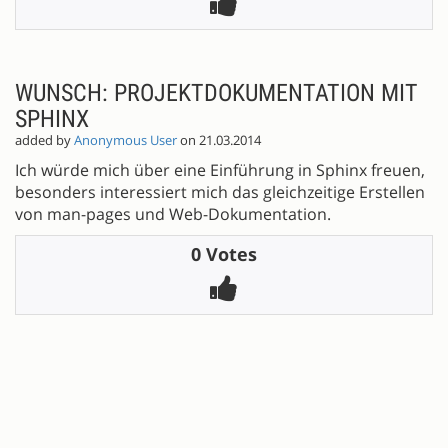
WUNSCH: PROJEKTDOKUMENTATION MIT
SPHINX
added by
Anonymous User
on 21.03.2014
Ich würde mich über eine Einführung in Sphinx freuen,
besonders interessiert mich das gleichzeitige Erstellen
von man-pages und Web-Dokumentation.
0 Votes