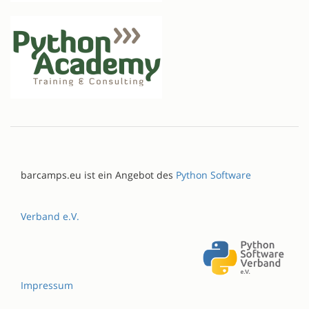
barcamps.eu ist ein Angebot des
Python Software
Verband e.V.
Impressum