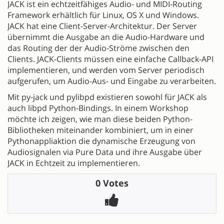
JACK ist ein echtzeitfähiges Audio- und MIDI-Routing
Framework erhältlich für Linux, OS X und Windows.
JACK hat eine Client-Server-Architektur. Der Server
übernimmt die Ausgabe an die Audio-Hardware und
das Routing der der Audio-Ströme zwischen den
Clients. JACK-Clients müssen eine einfache Callback-API
implementieren, und werden vom Server periodisch
aufgerufen, um Audio-Aus- und Eingabe zu verarbeiten.
Mit py-jack und pylibpd existieren sowohl für JACK als
auch libpd Python-Bindings. In einem Workshop
möchte ich zeigen, wie man diese beiden Python-
Bibliotheken miteinander kombiniert, um in einer
Pythonappliaktion die dynamische Erzeugung von
Audiosignalen via Pure Data und ihre Ausgabe über
JACK in Echtzeit zu implementieren.
0 Votes