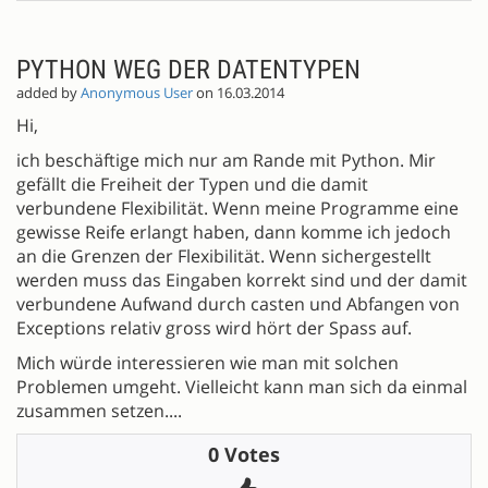
PYTHON WEG DER DATENTYPEN
added by
Anonymous User
on 16.03.2014
Hi,
ich beschäftige mich nur am Rande mit Python. Mir
gefällt die Freiheit der Typen und die damit
verbundene Flexibilität. Wenn meine Programme eine
gewisse Reife erlangt haben, dann komme ich jedoch
an die Grenzen der Flexibilität. Wenn sichergestellt
werden muss das Eingaben korrekt sind und der damit
verbundene Aufwand durch casten und Abfangen von
Exceptions relativ gross wird hört der Spass auf.
Mich würde interessieren wie man mit solchen
Problemen umgeht. Vielleicht kann man sich da einmal
zusammen setzen....
0 Votes