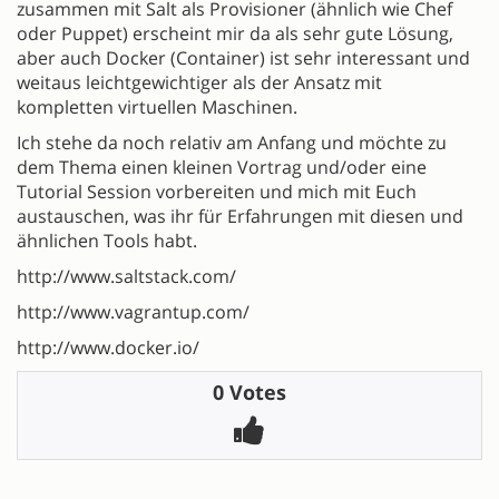
zusammen mit Salt als Provisioner (ähnlich wie Chef
oder Puppet) erscheint mir da als sehr gute Lösung,
aber auch Docker (Container) ist sehr interessant und
weitaus leichtgewichtiger als der Ansatz mit
kompletten virtuellen Maschinen.
Ich stehe da noch relativ am Anfang und möchte zu
dem Thema einen kleinen Vortrag und/oder eine
Tutorial Session vorbereiten und mich mit Euch
austauschen, was ihr für Erfahrungen mit diesen und
ähnlichen Tools habt.
http://www.saltstack.com/
http://www.vagrantup.com/
http://www.docker.io/
0 Votes