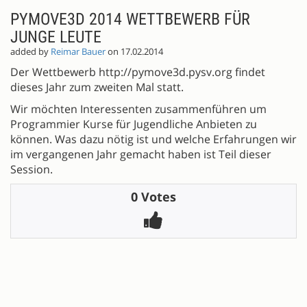
PYMOVE3D 2014 WETTBEWERB FÜR
JUNGE LEUTE
added by
Reimar Bauer
on 17.02.2014
Der Wettbewerb http://pymove3d.pysv.org findet
dieses Jahr zum zweiten Mal statt.
Wir möchten Interessenten zusammenführen um
Programmier Kurse für Jugendliche Anbieten zu
können. Was dazu nötig ist und welche Erfahrungen wir
im vergangenen Jahr gemacht haben ist Teil dieser
Session.
0 Votes