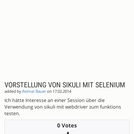
VORSTELLUNG VON SIKULI MIT SELENIUM
added by
Reimar Bauer
on 17.02.2014
Ich hätte Interesse an einer Session über die
Verwendung von sikuli mit webdriver zum funktions
testen.
0 Votes