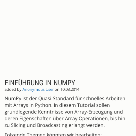
EINFÜHRUNG IN NUMPY
added by
Anonymous User
on 10.03.2014
NumPy ist der Quasi-Standard für schnelles Arbeiten
mit Arrays in Python. In diesem Tutorial sollen
grundlegende Kenntnisse von Array-Erzeugung und
deren Eigenschaften über Array Operationen, bis hin
zu Slicing und Broadcasting erlangt werden.
Folgende Themen könnten wir bearbeiten: