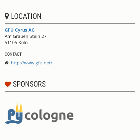
LOCATION
GFU Cyrus AG
Am Grauen Stein 27
51105 Köln
CONTACT
http://www.gfu.net/
SPONSORS