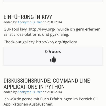
EINFÜHRUNG IN KIVY
added by
Anonymous User
on 26.03.2014
GUI-Tool kivy (http://kivy.org/) würde ich gern erlernen.
Es ist cross-platform, und py3k fähig.
Check-out gallery: http://kivy.org/#gallery
0 Votes
DISKUSSIONSRUNDE: COMMAND LINE
APPLICATIONS IN PYTHON
added by
Anonymous User
on 26.03.2014
Ich würde gerne mit Euch Erfahrungen im Bereich CLI
Applikationen Austauschen.