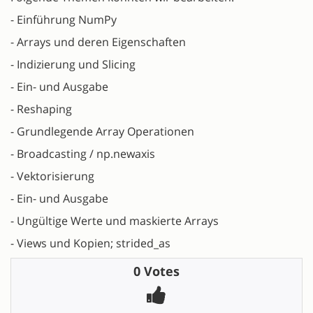
- Einführung NumPy
- Arrays und deren Eigenschaften
- Indizierung und Slicing
- Ein- und Ausgabe
- Reshaping
- Grundlegende Array Operationen
- Broadcasting / np.newaxis
- Vektorisierung
- Ein- und Ausgabe
- Ungültige Werte und maskierte Arrays
- Views und Kopien; strided_as
0 Votes