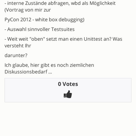
- interne Zustände abfragen, wbd als Möglichkeit
(Vortrag von mir zur
PyCon 2012 - white box debugging)
- Auswahl sinnvoller Testsuites
- Weit weit "oben" setzt man einen Unittest an? Was
versteht Ihr
darunter?
Ich glaube, hier gibt es noch ziemlichen
Diskussionsbedarf ...
0 Votes