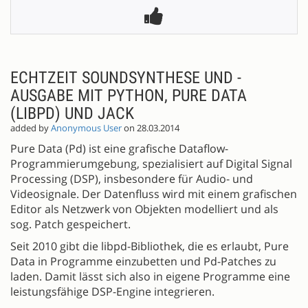
ECHTZEIT SOUNDSYNTHESE UND -
AUSGABE MIT PYTHON, PURE DATA
(LIBPD) UND JACK
added by
Anonymous User
on 28.03.2014
Pure Data (Pd) ist eine grafische Dataflow-
Programmierumgebung, spezialisiert auf Digital Signal
Processing (DSP), insbesondere für Audio- und
Videosignale. Der Datenfluss wird mit einem grafischen
Editor als Netzwerk von Objekten modelliert und als
sog. Patch gespeichert.
Seit 2010 gibt die libpd-Bibliothek, die es erlaubt, Pure
Data in Programme einzubetten und Pd-Patches zu
laden. Damit lässt sich also in eigene Programme eine
leistungsfähige DSP-Engine integrieren.