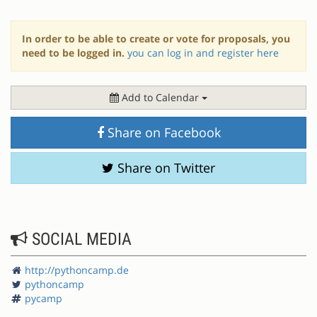
In order to be able to create or vote for proposals, you
need to be logged in.
you can log in and register here
Add to Calendar
Share on Facebook
Share on Twitter
SOCIAL MEDIA
http://pythoncamp.de
pythoncamp
pycamp