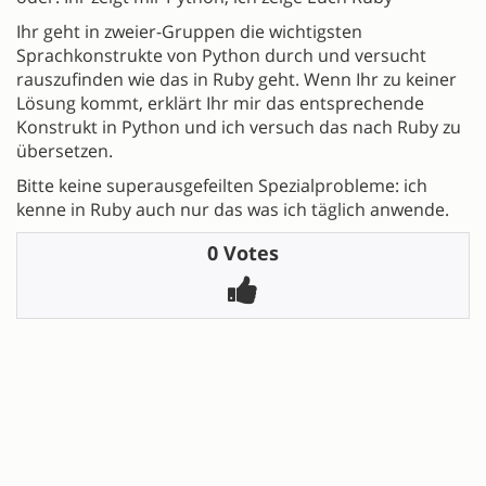
Ihr geht in zweier-Gruppen die wichtigsten
Sprachkonstrukte von Python durch und versucht
rauszufinden wie das in Ruby geht. Wenn Ihr zu keiner
Lösung kommt, erklärt Ihr mir das entsprechende
Konstrukt in Python und ich versuch das nach Ruby zu
übersetzen.
Bitte keine superausgefeilten Spezialprobleme: ich
kenne in Ruby auch nur das was ich täglich anwende.
0 Votes