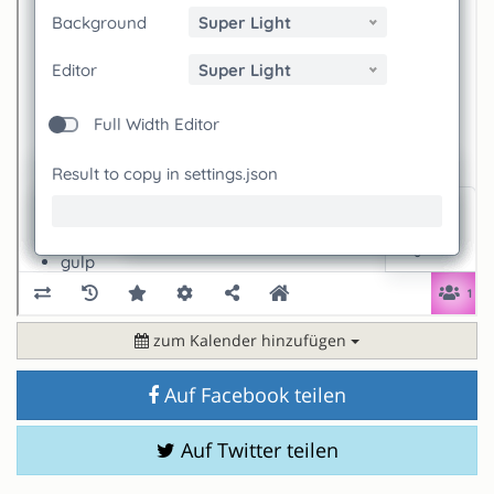
zum Kalender hinzufügen
Auf Facebook teilen
Auf Twitter teilen