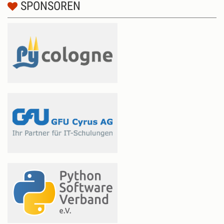
SPONSOREN