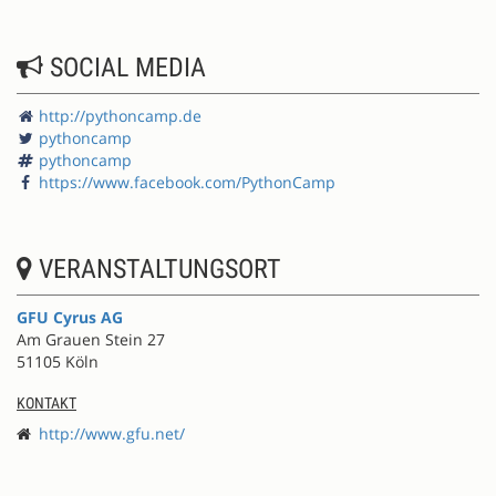
SOCIAL MEDIA
http://pythoncamp.de
pythoncamp
pythoncamp
https://www.facebook.com/PythonCamp
VERANSTALTUNGSORT
GFU Cyrus AG
Am Grauen Stein 27
51105 Köln
KONTAKT
http://www.gfu.net/