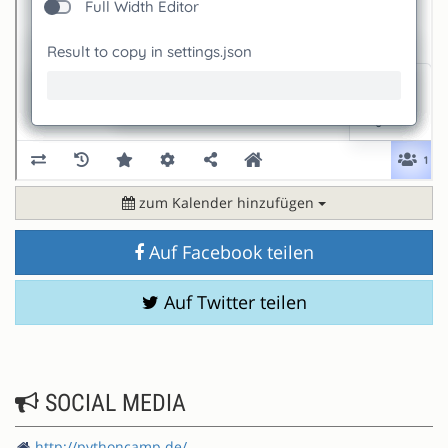
zum Kalender hinzufügen
Auf Facebook teilen
Auf Twitter teilen
SOCIAL MEDIA
http://pythoncamp.de/