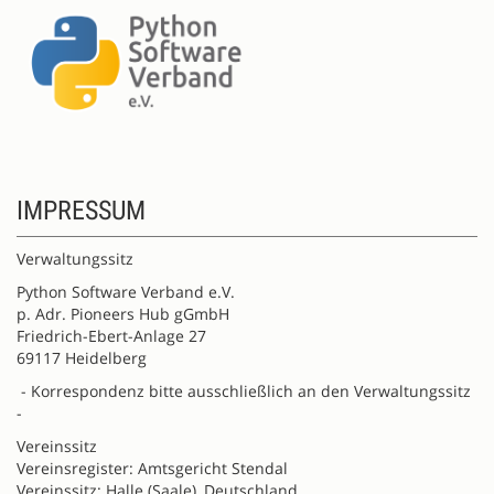
IMPRESSUM
Verwaltungssitz
Python Software Verband e.V.
p. Adr. Pioneers Hub gGmbH
Friedrich-Ebert-Anlage 27
69117 Heidelberg
- Korrespondenz bitte ausschließlich an den Verwaltungssitz
-
Vereinssitz
Vereinsregister: Amtsgericht Stendal
Vereinssitz: Halle (Saale), Deutschland