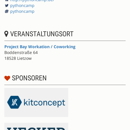
pythoncamp
pythoncamp
VERANSTALTUNGSORT
Project Bay Workation / Coworking
Boddenstraße 64
18528 Lietzow
SPONSOREN