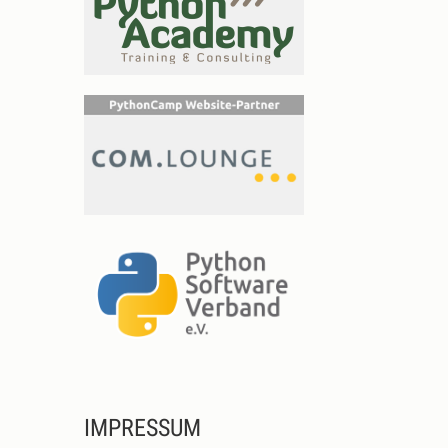
IMPRESSUM