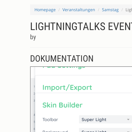
Homepage
Veranstaltungen
Samstag
Lig
LIGHTNINGTALKS EVE
by
DOKUMENTATION