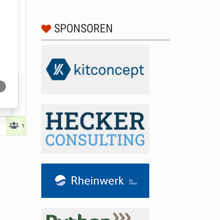
SPONSOREN