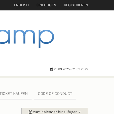
ENGLISH
EINLOGGEN
REGISTRIEREN
20.09.2025 - 21.09.2025
TICKET KAUFEN
CODE OF CONDUCT
zum Kalender hinzufügen