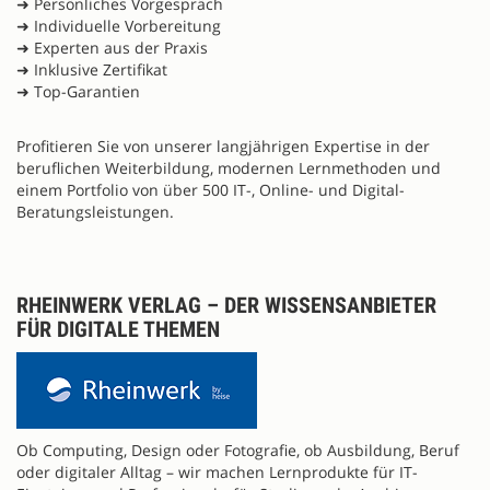
➜ Persönliches Vorgespräch
➜ Individuelle Vorbereitung
➜ Experten aus der Praxis
➜ Inklusive Zertifikat
➜ Top-Garantien
Profitieren Sie von unserer langjährigen Expertise in der
beruflichen Weiterbildung, modernen Lernmethoden und
einem Portfolio von über 500 IT-, Online- und Digital-
Beratungsleistungen.
RHEINWERK VERLAG – DER WISSENSANBIETER
FÜR DIGITALE THEMEN
Ob Computing, Design oder Fotografie, ob Ausbildung, Beruf
oder digitaler Alltag – wir machen Lernprodukte für IT-