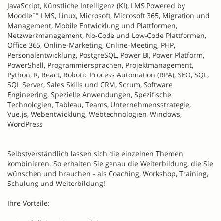
JavaScript, Künstliche Intelligenz (KI), LMS Powered by
Moodle™ LMS, Linux, Microsoft, Microsoft 365, Migration und
Management, Mobile Entwicklung und Plattformen,
Netzwerkmanagement, No-Code und Low-Code Plattformen,
Office 365, Online-Marketing, Online-Meeting, PHP,
Personalentwicklung, PostgreSQL, Power BI, Power Platform,
PowerShell, Programmiersprachen, Projektmanagement,
Python, R, React, Robotic Process Automation (RPA), SEO, SQL,
SQL Server, Sales Skills und CRM, Scrum, Software
Engineering, Spezielle Anwendungen, Spezifische
Technologien, Tableau, Teams, Unternehmensstrategie,
Vue.js, Webentwicklung, Webtechnologien, Windows,
WordPress
Selbstverständlich lassen sich die einzelnen Themen
kombinieren. So erhalten Sie genau die Weiterbildung, die Sie
wünschen und brauchen - als Coaching, Workshop, Training,
Schulung und Weiterbildung!
Ihre Vorteile: