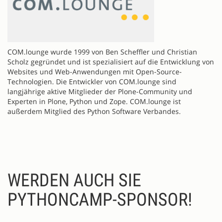
COM.lounge wurde 1999 von Ben Scheffler und Christian
Scholz gegründet und ist spezialisiert auf die Entwicklung von
Websites und Web-Anwendungen mit Open-Source-
Technologien. Die Entwickler von COM.lounge sind
langjährige aktive Mitglieder der Plone-Community und
Experten in Plone, Python und Zope. COM.lounge ist
außerdem Mitglied des Python Software Verbandes.
WERDEN AUCH SIE
PYTHONCAMP-SPONSOR!