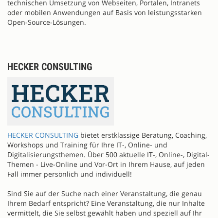
technischen Umsetzung von Webseiten, Portalen, Intranets
oder mobilen Anwendungen auf Basis von leistungsstarken
Open-Source-Lösungen.
HECKER CONSULTING
HECKER CONSULTING
bietet erstklassige Beratung, Coaching,
Workshops und Training für Ihre IT-, Online- und
Digitalisierungsthemen. Über 500 aktuelle IT-, Online-, Digital-
Themen - Live-Online und Vor-Ort in Ihrem Hause, auf jeden
Fall immer persönlich und individuell!
Sind Sie auf der Suche nach einer Veranstaltung, die genau
Ihrem Bedarf entspricht? Eine Veranstaltung, die nur Inhalte
vermittelt, die Sie selbst gewählt haben und speziell auf Ihr