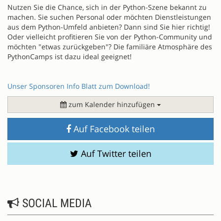
Nutzen Sie die Chance, sich in der Python-Szene bekannt zu
machen. Sie suchen Personal oder möchten Dienstleistungen
aus dem Python-Umfeld anbieten? Dann sind Sie hier richtig!
Oder vielleicht profitieren Sie von der Python-Community und
möchten "etwas zurückgeben"? Die familiäre Atmosphäre des
PythonCamps ist dazu ideal geeignet!
Unser Sponsoren Info Blatt zum Download!
zum Kalender hinzufügen
Auf Facebook teilen
Auf Twitter teilen
SOCIAL MEDIA