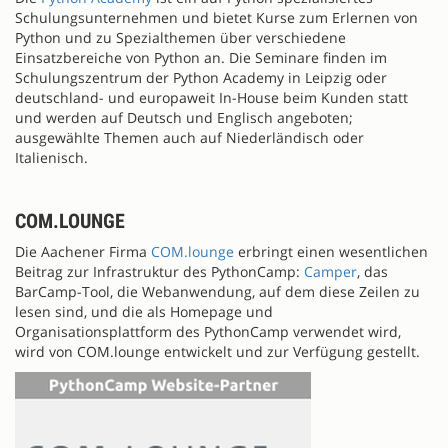
Schulungsunternehmen und bietet Kurse zum Erlernen von
Python und zu Spezialthemen über verschiedene
Einsatzbereiche von Python an. Die Seminare finden im
Schulungszentrum der Python Academy in Leipzig oder
deutschland- und europaweit In-House beim Kunden statt
und werden auf Deutsch und Englisch angeboten;
ausgewählte Themen auch auf Niederländisch oder
Italienisch.
COM.LOUNGE
Die Aachener Firma
COM.lounge
erbringt einen wesentlichen
Beitrag zur Infrastruktur des PythonCamp:
Camper
, das
BarCamp-Tool, die Webanwendung, auf dem diese Zeilen zu
lesen sind, und die als Homepage und
Organisationsplattform des PythonCamp verwendet wird,
wird von COM.lounge entwickelt und zur Verfügung gestellt.