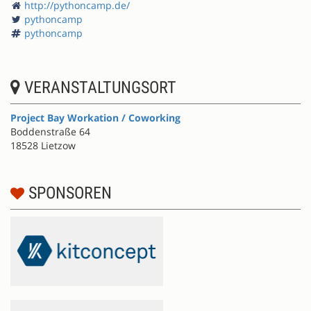
http://pythoncamp.de/
pythoncamp
pythoncamp
VERANSTALTUNGSORT
Project Bay Workation / Coworking
Boddenstraße 64
18528 Lietzow
SPONSOREN