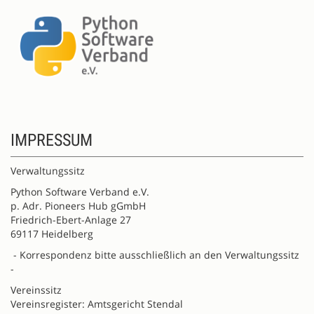
IMPRESSUM
Verwaltungssitz
Python Software Verband e.V.
p. Adr. Pioneers Hub gGmbH
Friedrich-Ebert-Anlage 27
69117 Heidelberg
- Korrespondenz bitte ausschließlich an den Verwaltungssitz
-
Vereinssitz
Vereinsregister: Amtsgericht Stendal