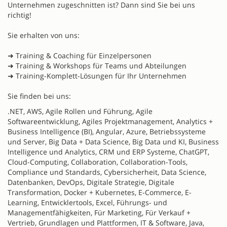
Unternehmen zugeschnitten ist? Dann sind Sie bei uns
richtig!
Sie erhalten von uns:
➜ Training & Coaching für Einzelpersonen
➜ Training & Workshops für Teams und Abteilungen
➜ Training-Komplett-Lösungen für Ihr Unternehmen
Sie finden bei uns:
.NET, AWS, Agile Rollen und Führung, Agile
Softwareentwicklung, Agiles Projektmanagement, Analytics +
Business Intelligence (BI), Angular, Azure, Betriebssysteme
und Server, Big Data + Data Science, Big Data und KI, Business
Intelligence und Analytics, CRM und ERP Systeme, ChatGPT,
Cloud-Computing, Collaboration, Collaboration-Tools,
Compliance und Standards, Cybersicherheit, Data Science,
Datenbanken, DevOps, Digitale Strategie, Digitale
Transformation, Docker + Kubernetes, E-Commerce, E-
Learning, Entwicklertools, Excel, Führungs- und
Managementfähigkeiten, Für Marketing, Für Verkauf +
Vertrieb, Grundlagen und Plattformen, IT & Software, Java,