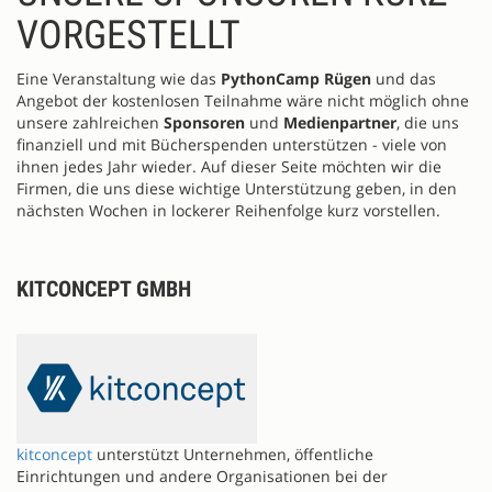
VORGESTELLT
Eine Veranstaltung wie das
PythonCamp Rügen
und das
Angebot der kostenlosen Teilnahme wäre nicht möglich ohne
unsere zahlreichen
Sponsoren
und
Medienpartner
, die uns
finanziell und mit Bücherspenden unterstützen - viele von
ihnen jedes Jahr wieder. Auf dieser Seite möchten wir die
Firmen, die uns diese wichtige Unterstützung geben, in den
nächsten Wochen in lockerer Reihenfolge kurz vorstellen.
KITCONCEPT GMBH
kitconcept
unterstützt Unternehmen, öffentliche
Einrichtungen und andere Organisationen bei der