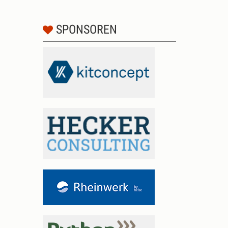
SPONSOREN