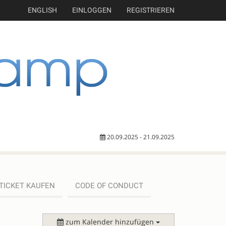
ENGLISH
EINLOGGEN
REGISTRIEREN
20.09.2025 - 21.09.2025
TICKET KAUFEN
CODE OF CONDUCT
zum Kalender hinzufügen