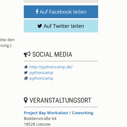
Auf Facebook teilen
Auf Twitter teilen
itte den
nung.)
SOCIAL MEDIA
http://pythoncamp.de/
pythoncamp
pythoncamp
VERANSTALTUNGSORT
Project Bay Workation / Coworking
Boddenstraße 64
18528 Lietzow