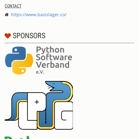
CONTACT
https://www.basislager.co/
SPONSORS