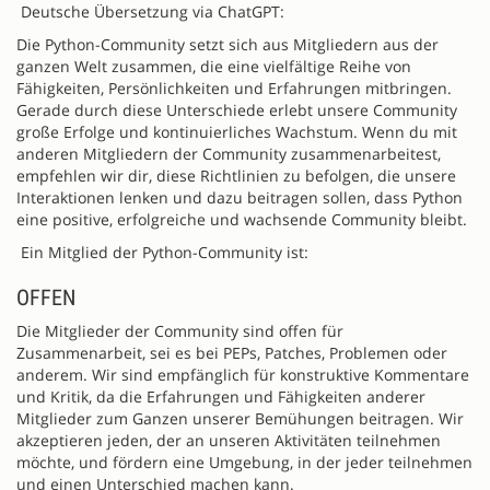
Deutsche Übersetzung via ChatGPT:
Die Python-Community setzt sich aus Mitgliedern aus der
ganzen Welt zusammen, die eine vielfältige Reihe von
Fähigkeiten, Persönlichkeiten und Erfahrungen mitbringen.
Gerade durch diese Unterschiede erlebt unsere Community
große Erfolge und kontinuierliches Wachstum. Wenn du mit
anderen Mitgliedern der Community zusammenarbeitest,
empfehlen wir dir, diese Richtlinien zu befolgen, die unsere
Interaktionen lenken und dazu beitragen sollen, dass Python
eine positive, erfolgreiche und wachsende Community bleibt.
Ein Mitglied der Python-Community ist:
OFFEN
Die Mitglieder der Community sind offen für
Zusammenarbeit, sei es bei PEPs, Patches, Problemen oder
anderem. Wir sind empfänglich für konstruktive Kommentare
und Kritik, da die Erfahrungen und Fähigkeiten anderer
Mitglieder zum Ganzen unserer Bemühungen beitragen. Wir
akzeptieren jeden, der an unseren Aktivitäten teilnehmen
möchte, und fördern eine Umgebung, in der jeder teilnehmen
und einen Unterschied machen kann.