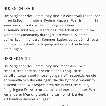
RÜCKSICHTSVOLL
Die Mitglieder der Community sind rücksichtsvoll gegenüber
ihren Kollegen - anderen Python-Nutzern. Wir sind bedacht,
wenn wir uns mit den Bemühungen anderer
auseinandersetzen, wissend, dass die Arbeit oft nur zum
Wohle der Community durchgeführt wurde. Wir sind
aufmerksam in unserer Kommunikation, ob persönlich oder
online, und taktvoll im Umgang mit unterschiedlichen
Meinungen.
RESPEKTVOLL
Die Mitglieder der Community sind respektvoll. Wir
respektieren andere, ihre Positionen, Fähigkeiten,
Verpflichtungen und Anstrengungen. Wir respektieren die
ehrenamtlichen Bemühungen, die die Python-Community
durchdringen. Wir respektieren die in der Community
festgelegten Prozesse und arbeiten innerhalb dieser. Wenn
wir anderer Meinung sind, sind wir höflich bei der
Artikulation unserer Anliegen.