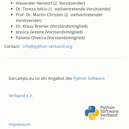
Alexander Hendorf (2. Vorsitzender)
Dr. Tereza Iofciu (1. stellvertretende Vorsitzende)
Prof. Dr. Martin Christen (2. stellvertretender
Vorsitzender)
Dr. Klaus Bremer (Vorstandsmitglied)
Jessica Greene (Vorstandsmitglied)
Paloma Oliveira (Vorstandsmitglied)
Contact:
info@python-verband.org
barcamps.eu ist ein Angebot des
Python Software
Verband e.V.
Impressum