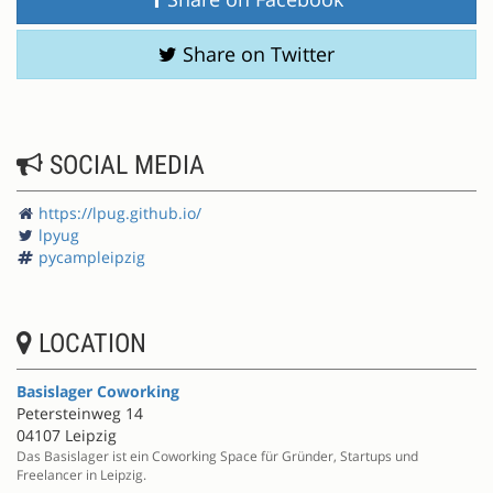
Share on Twitter
SOCIAL MEDIA
https://lpug.github.io/
lpyug
pycampleipzig
LOCATION
Basislager Coworking
Petersteinweg 14
04107 Leipzig
Das Basislager ist ein Coworking Space für Gründer, Startups und
Freelancer in Leipzig.