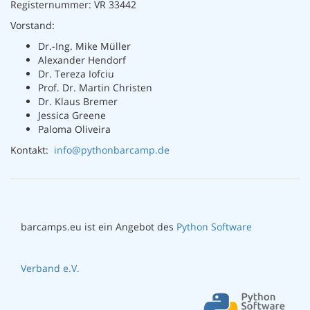
Registernummer: VR 33442
Vorstand:
Dr.-Ing. Mike Müller
Alexander Hendorf
Dr. Tereza Iofciu
Prof. Dr. Martin Christen
Dr. Klaus Bremer
Jessica Greene
Paloma Oliveira
Kontakt:
info@pythonbarcamp.de
barcamps.eu ist ein Angebot des
Python Software
Verband e.V.