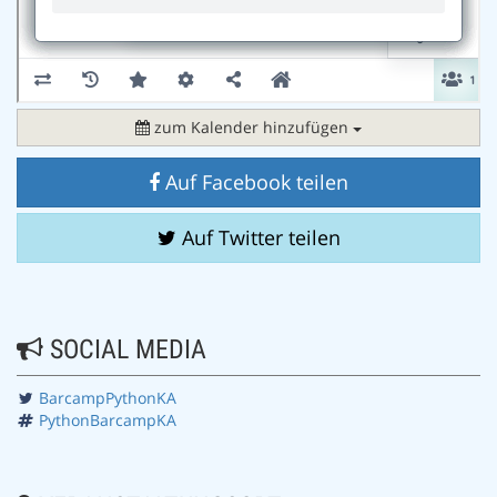
zum Kalender hinzufügen
Auf Facebook teilen
Auf Twitter teilen
SOCIAL MEDIA
BarcampPythonKA
PythonBarcampKA