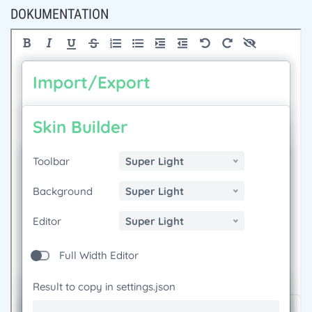
DOKUMENTATION