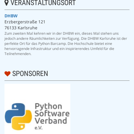
VERANSTALTUNGSORT
DHBW
Erzbergerstraße 121
76133 Karlsruhe
Zum zweiten Mal kehren wir in der DHBW ein, dieses Mal stehen uns
jedoch andere Räumlichkeiten zur Verfügung. Die DHBW Karlsruhe ist der
perfekte Ort für das Python Barcamp. Die Hochschule bietet eine
hervorragende Infrastruktur und ein inspirierendes Umfeld für die
Teilnehmenden.
SPONSOREN