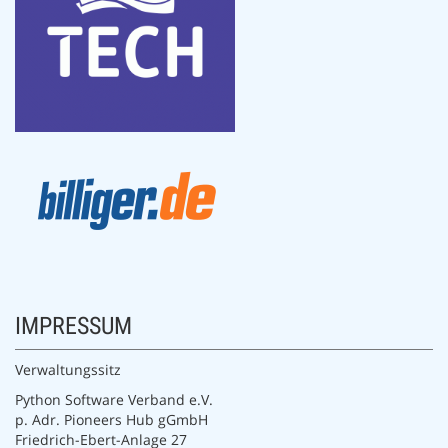
IMPRESSUM
Verwaltungssitz
Python Software Verband e.V.
p. Adr. Pioneers Hub gGmbH
Friedrich-Ebert-Anlage 27