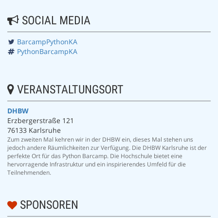
SOCIAL MEDIA
BarcampPythonKA
PythonBarcampKA
VERANSTALTUNGSORT
DHBW
Erzbergerstraße 121
76133 Karlsruhe
Zum zweiten Mal kehren wir in der DHBW ein, dieses Mal stehen uns
jedoch andere Räumlichkeiten zur Verfügung. Die DHBW Karlsruhe ist der
perfekte Ort für das Python Barcamp. Die Hochschule bietet eine
hervorragende Infrastruktur und ein inspirierendes Umfeld für die
Teilnehmenden.
SPONSOREN