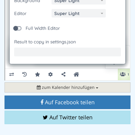
zum Kalender hinzufügen
Auf Facebook teilen
Auf Twitter teilen