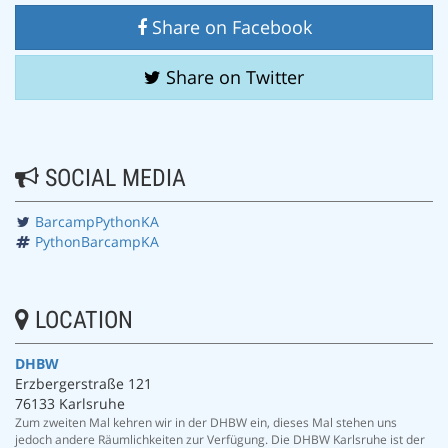
Share on Facebook
Share on Twitter
SOCIAL MEDIA
BarcampPythonKA
PythonBarcampKA
LOCATION
DHBW
Erzbergerstraße 121
76133 Karlsruhe
Zum zweiten Mal kehren wir in der DHBW ein, dieses Mal stehen uns
jedoch andere Räumlichkeiten zur Verfügung. Die DHBW Karlsruhe ist der