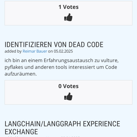
1 Votes
IDENTIFIZIEREN VON DEAD CODE
added by
Reimar Bauer
on 05.02.2025
ich bin an einem Erfahrungsaustausch zu vulture,
pyflakes und anderen tools interessiert um Code
aufzuräumen.
0 Votes
LANGCHAIN/LANGGRAPH EXPERIENCE
EXCHANGE