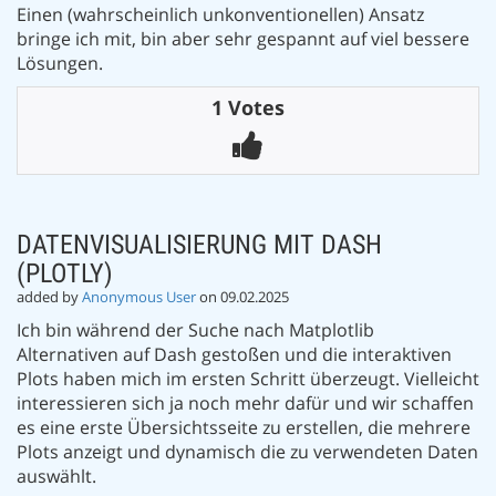
Einen (wahrscheinlich unkonventionellen) Ansatz
bringe ich mit, bin aber sehr gespannt auf viel bessere
Lösungen.
1 Votes
DATENVISUALISIERUNG MIT DASH
(PLOTLY)
added by
Anonymous User
on 09.02.2025
Ich bin während der Suche nach Matplotlib
Alternativen auf Dash gestoßen und die interaktiven
Plots haben mich im ersten Schritt überzeugt. Vielleicht
interessieren sich ja noch mehr dafür und wir schaffen
es eine erste Übersichtsseite zu erstellen, die mehrere
Plots anzeigt und dynamisch die zu verwendeten Daten
auswählt.