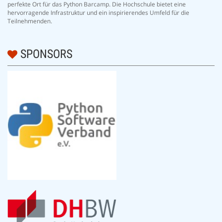
perfekte Ort für das Python Barcamp. Die Hochschule bietet eine
hervorragende Infrastruktur und ein inspirierendes Umfeld für die
Teilnehmenden.
SPONSORS