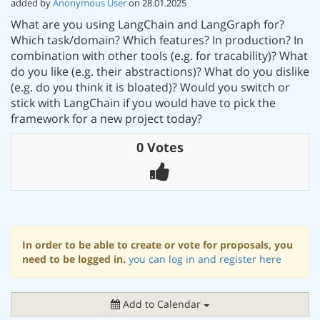
added by
Anonymous User
on 28.01.2025
What are you using LangChain and LangGraph for?
Which task/domain? Which features? In production? In
combination with other tools (e.g. for tracability)? What
do you like (e.g. their abstractions)? What do you dislike
(e.g. do you think it is bloated)? Would you switch or
stick with LangChain if you would have to pick the
framework for a new project today?
0 Votes
In order to be able to create or vote for proposals, you
need to be logged in.
you can log in and register here
Add to Calendar