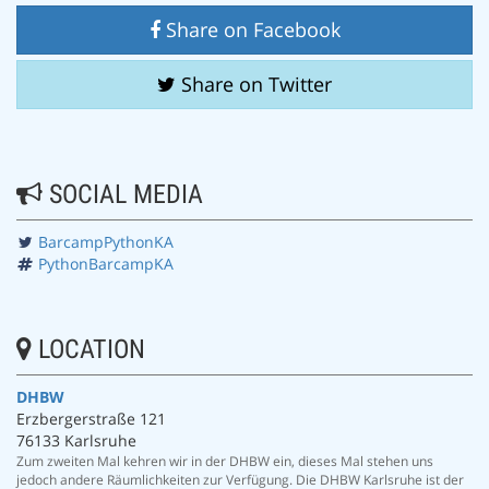
Share on Facebook
Share on Twitter
SOCIAL MEDIA
BarcampPythonKA
PythonBarcampKA
LOCATION
DHBW
Erzbergerstraße 121
76133 Karlsruhe
Zum zweiten Mal kehren wir in der DHBW ein, dieses Mal stehen uns
jedoch andere Räumlichkeiten zur Verfügung. Die DHBW Karlsruhe ist der