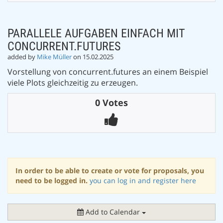
PARALLELE AUFGABEN EINFACH MIT
CONCURRENT.FUTURES
added by
Mike Müller
on 15.02.2025
Vorstellung von concurrent.futures an einem Beispiel
viele Plots gleichzeitig zu erzeugen.
0 Votes
In order to be able to create or vote for proposals, you
need to be logged in.
you can log in and register here
Add to Calendar