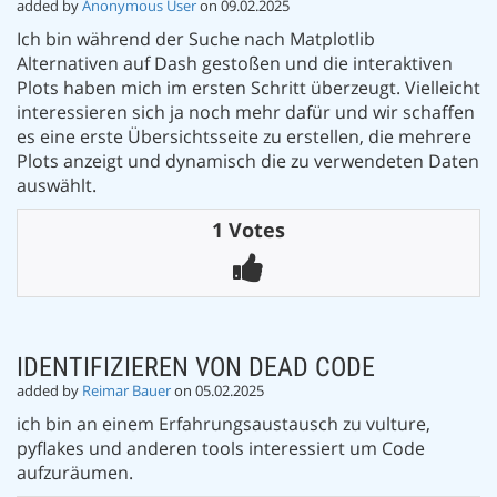
added by
Anonymous User
on 09.02.2025
Ich bin während der Suche nach Matplotlib
Alternativen auf Dash gestoßen und die interaktiven
Plots haben mich im ersten Schritt überzeugt. Vielleicht
interessieren sich ja noch mehr dafür und wir schaffen
es eine erste Übersichtsseite zu erstellen, die mehrere
Plots anzeigt und dynamisch die zu verwendeten Daten
auswählt.
1 Votes
IDENTIFIZIEREN VON DEAD CODE
added by
Reimar Bauer
on 05.02.2025
ich bin an einem Erfahrungsaustausch zu vulture,
pyflakes und anderen tools interessiert um Code
aufzuräumen.