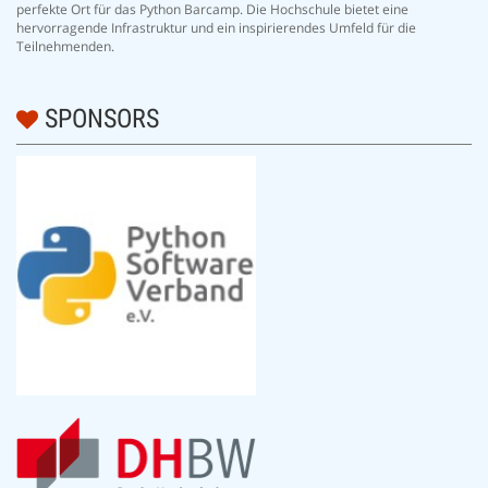
perfekte Ort für das Python Barcamp. Die Hochschule bietet eine
hervorragende Infrastruktur und ein inspirierendes Umfeld für die
Teilnehmenden.
SPONSORS