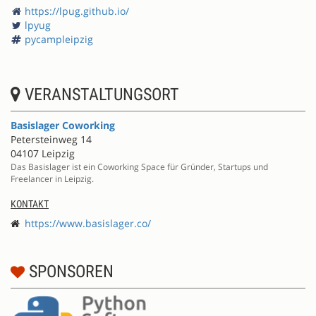
https://lpug.github.io/
lpyug
pycampleipzig
VERANSTALTUNGSORT
Basislager Coworking
Petersteinweg 14
04107 Leipzig
Das Basislager ist ein Coworking Space für Gründer, Startups und
Freelancer in Leipzig.
KONTAKT
https://www.basislager.co/
SPONSOREN