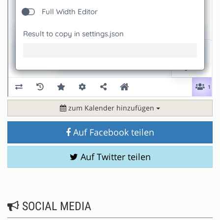
zum Kalender hinzufügen
Auf Facebook teilen
Auf Twitter teilen
SOCIAL MEDIA