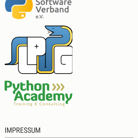
IMPRESSUM