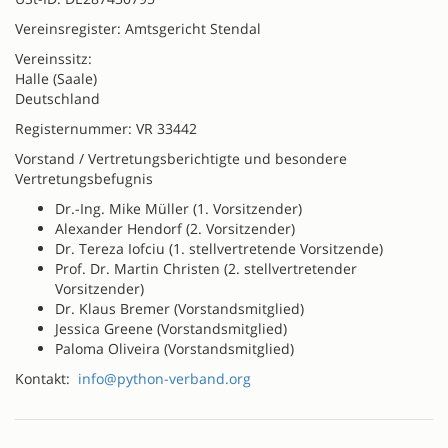
Vereinsregister: Amtsgericht Stendal
Vereinssitz:
Halle (Saale)
Deutschland
Registernummer: VR 33442
Vorstand / Vertretungsberichtigte und besondere
Vertretungsbefugnis
Dr.-Ing. Mike Müller (1. Vorsitzender)
Alexander Hendorf (2. Vorsitzender)
Dr. Tereza Iofciu (1. stellvertretende Vorsitzende)
Prof. Dr. Martin Christen (2. stellvertretender
Vorsitzender)
Dr. Klaus Bremer (Vorstandsmitglied)
Jessica Greene (Vorstandsmitglied)
Paloma Oliveira (Vorstandsmitglied)
Kontakt:
info@python-verband.org