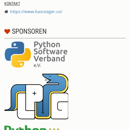
KONTAKT
https://www.basislager.co/
SPONSOREN