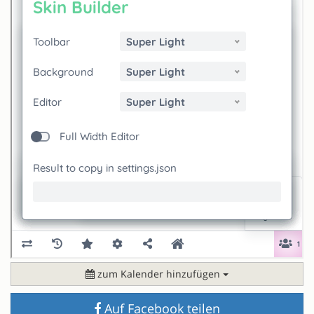
zum Kalender hinzufügen
Auf Facebook teilen