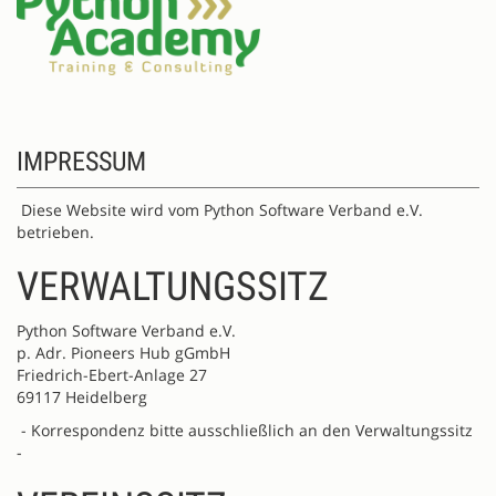
IMPRESSUM
Diese Website wird vom Python Software Verband e.V.
betrieben.
VERWALTUNGSSITZ
Python Software Verband e.V.
p. Adr. Pioneers Hub gGmbH
Friedrich-Ebert-Anlage 27
69117 Heidelberg
- Korrespondenz bitte ausschließlich an den Verwaltungssitz
-