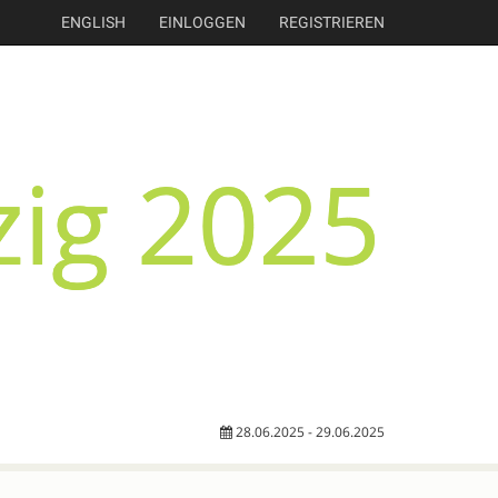
ENGLISH
EINLOGGEN
REGISTRIEREN
28.06.2025 - 29.06.2025