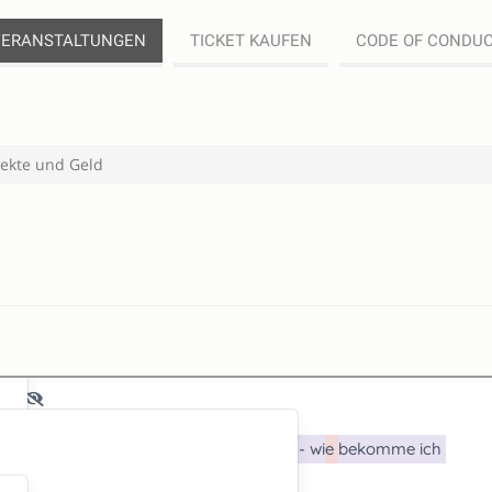
VERANSTALTUNGEN
TICKET KAUFEN
CODE OF CONDU
jekte und Geld