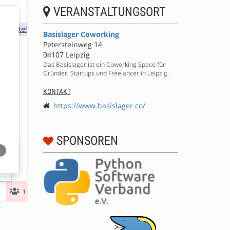
VERANSTALTUNGSORT
Basislager Coworking
Petersteinweg 14
04107 Leipzig
Das Basislager ist ein Coworking Space für
Gründer, Startups und Freelancer in Leipzig.
KONTAKT
https://www.basislager.co/
SPONSOREN