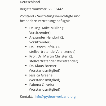
Deutschland
Registernummer: VR 33442
Vorstand / Vertretungsberichtigte und
besondere Vertretungsbefugnis
Dr.-Ing. Mike Müller (1.
Vorsitzender)
Alexander Hendorf (2.
Vorsitzender)
Dr. Tereza Iofciu (1.
stellvertretende Vorsitzende)
Prof. Dr. Martin Christen (2.
stellvertretender Vorsitzender)
Dr. Klaus Bremer
(Vorstandsmitglied)
Jessica Greene
(Vorstandsmitglied)
Paloma Oliveira
(Vorstandsmitglied)
Kontakt:
info@python-verband.org