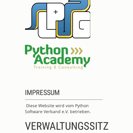
IMPRESSUM
Diese Website wird vom Python
Software Verband e.V. betrieben.
VERWALTUNGSSITZ