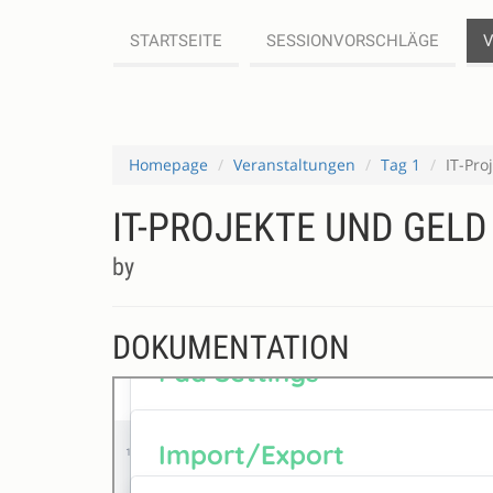
STARTSEITE
SESSIONVORSCHLÄGE
Homepage
Veranstaltungen
Tag 1
IT-Pro
IT-PROJEKTE UND GELD
by
DOKUMENTATION