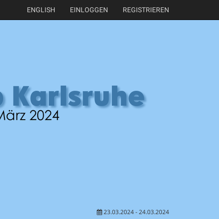
ENGLISH
EINLOGGEN
REGISTRIEREN
23.03.2024 - 24.03.2024