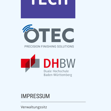
IMPRESSUM
Verwaltungssitz