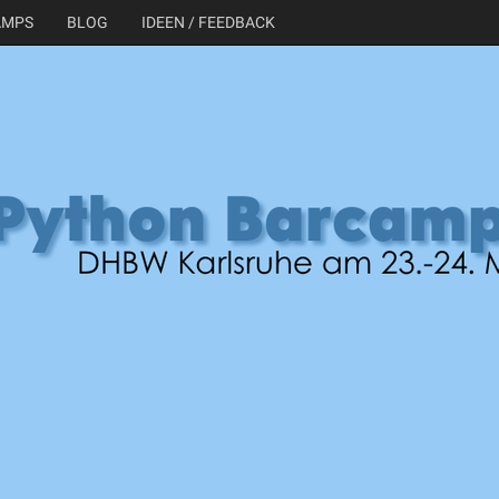
AMPS
BLOG
IDEEN / FEEDBACK