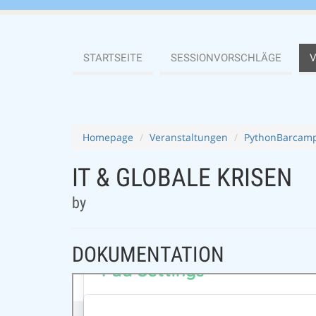
STARTSEITE
SESSIONVORSCHLÄGE
Homepage
Veranstaltungen
PythonBarcamp
IT & GLOBALE KRISEN
by
DOKUMENTATION