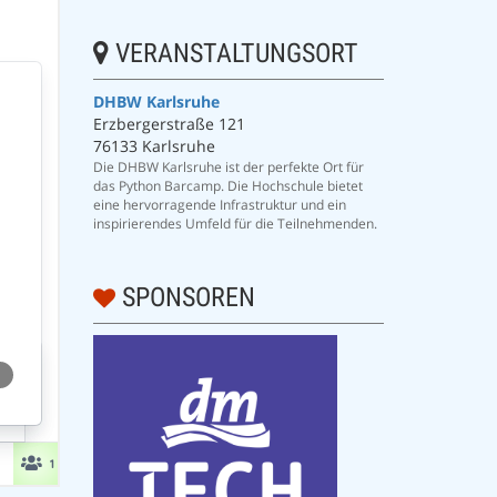
VERANSTALTUNGSORT
DHBW Karlsruhe
Erzbergerstraße 121
76133 Karlsruhe
Die DHBW Karlsruhe ist der perfekte Ort für
das Python Barcamp. Die Hochschule bietet
eine hervorragende Infrastruktur und ein
inspirierendes Umfeld für die Teilnehmenden.
SPONSOREN