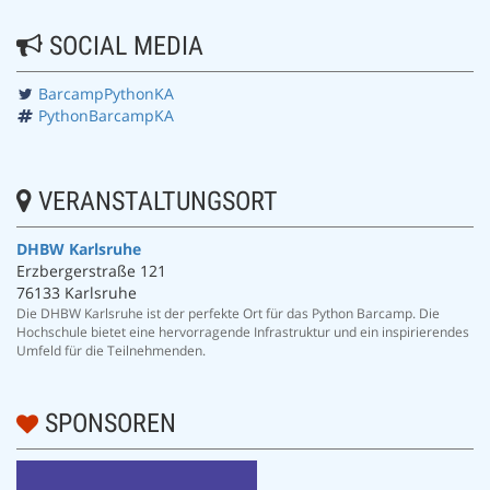
SOCIAL MEDIA
BarcampPythonKA
PythonBarcampKA
VERANSTALTUNGSORT
DHBW Karlsruhe
Erzbergerstraße 121
76133 Karlsruhe
Die DHBW Karlsruhe ist der perfekte Ort für das Python Barcamp. Die
Hochschule bietet eine hervorragende Infrastruktur und ein inspirierendes
Umfeld für die Teilnehmenden.
SPONSOREN