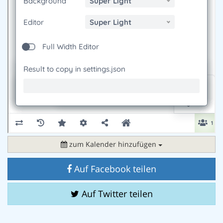
zum Kalender hinzufügen
Auf Facebook teilen
Auf Twitter teilen