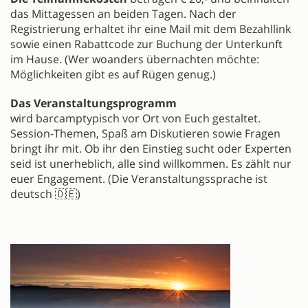
das Mittagessen an beiden Tagen. Nach der
Registrierung erhaltet ihr eine Mail mit dem Bezahllink
sowie einen Rabattcode zur Buchung der Unterkunft
im Hause. (Wer woanders übernachten möchte:
Möglichkeiten gibt es auf Rügen genug.)
Das Veranstaltungsprogramm
wird barcamptypisch vor Ort von Euch gestaltet.
Session-Themen, Spaß am Diskutieren sowie Fragen
bringt ihr mit. Ob ihr den Einstieg sucht oder Experten
seid ist unerheblich, alle sind willkommen. Es zählt nur
euer Engagement. (Die Veranstaltungssprache ist
deutsch 🇩🇪)