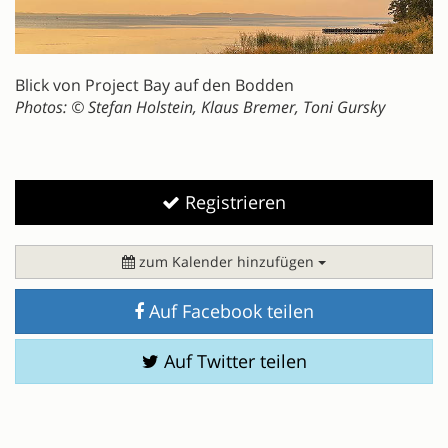
Blick von Project Bay auf den Bodden
Photos: © Stefan Holstein, Klaus Bremer, Toni Gursky
Registrieren
zum Kalender hinzufügen
Auf Facebook teilen
Auf Twitter teilen