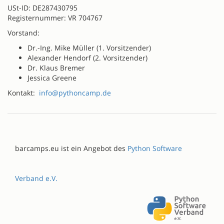
USt-ID: DE287430795
Registernummer: VR 704767
Vorstand:
Dr.-Ing. Mike Müller (1. Vorsitzender)
Alexander Hendorf (2. Vorsitzender)
Dr. Klaus Bremer
Jessica Greene
Kontakt:
info@pythoncamp.de
barcamps.eu ist ein Angebot des
Python Software
Verband e.V.