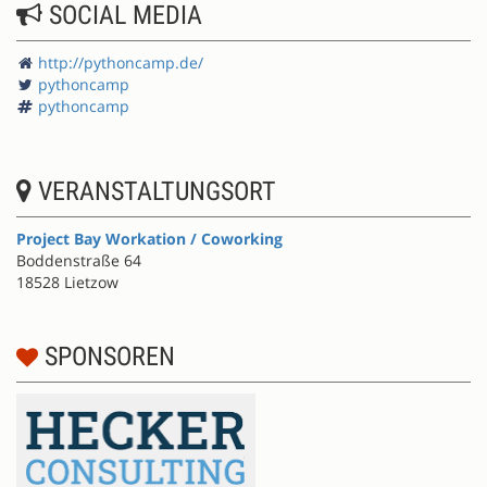
SOCIAL MEDIA
http://pythoncamp.de/
pythoncamp
pythoncamp
VERANSTALTUNGSORT
Project Bay Workation / Coworking
Boddenstraße 64
18528 Lietzow
SPONSOREN