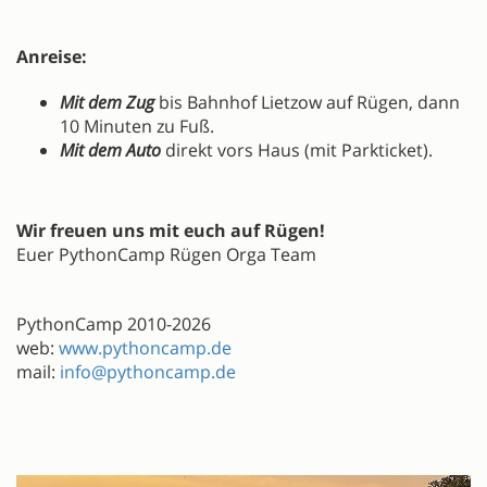
Anreise:
Mit dem Zug
bis Bahnhof Lietzow auf Rügen, dann
10 Minuten zu Fuß.
Mit dem Auto
direkt vors Haus (mit Parkticket).
Wir freuen uns mit euch auf Rügen!
Euer PythonCamp Rügen Orga Team
PythonCamp 2010-2026
web:
www.pythoncamp.de
mail:
info@pythoncamp.de