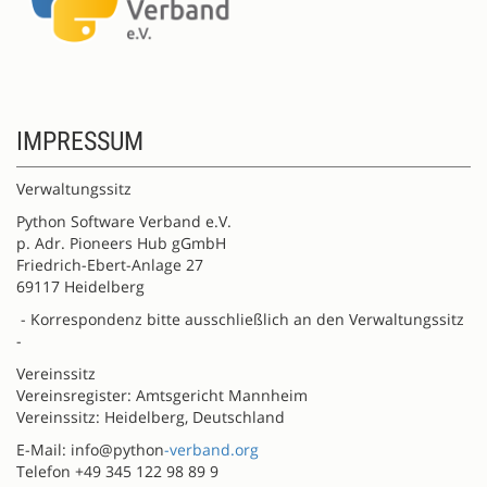
IMPRESSUM
Verwaltungssitz
Python Software Verband e.V.
p. Adr. Pioneers Hub gGmbH
Friedrich-Ebert-Anlage 27
69117 Heidelberg
- Korrespondenz bitte ausschließlich an den Verwaltungssitz
-
Vereinssitz
Vereinsregister: Amtsgericht Mannheim
Vereinssitz: Heidelberg, Deutschland
E-Mail: info@python
-verband.org
Telefon +49 345 122 98 89 9