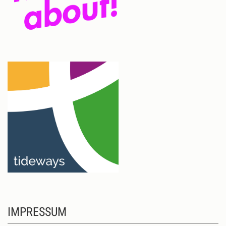
IMPRESSUM