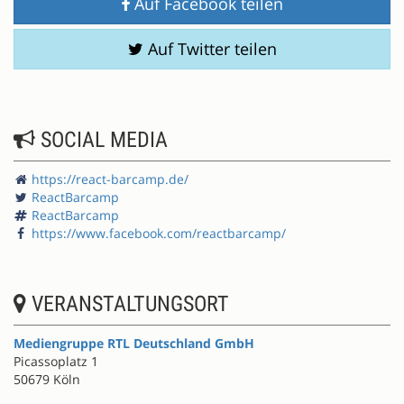
Auf Facebook teilen
Auf Twitter teilen
SOCIAL MEDIA
https://react-barcamp.de/
ReactBarcamp
ReactBarcamp
https://www.facebook.com/reactbarcamp/
VERANSTALTUNGSORT
Mediengruppe RTL Deutschland GmbH
Picassoplatz 1
50679 Köln