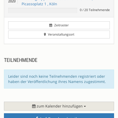
2020
Picassoplatz 1 , Köln
0
/
20
Teilnehmende
Zeitraster
Veranstaltungsort
TEILNEHMENDE
Leider sind noch keine Teilnehmenden registriert oder
haben der Veröffentlichung ihres Namens zugestimmt.
zum Kalender hinzufügen