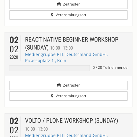
Zeitraster
Veranstaltungsort
02
REACT NATIVE BEGINNER WORKSHOP
02
(SUNDAY)
10:00 - 13:00
Mediengruppe RTL Deutschland GmbH ,
2020
Picassoplatz 1 , Köln
0
/
20
Teilnehmende
Zeitraster
Veranstaltungsort
02
VOLTO / PLONE WORKSHOP (SUNDAY)
02
10:00 - 13:00
Mediengruppe RTL Deutschland GmbH ,