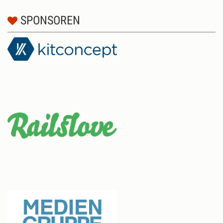
SPONSOREN