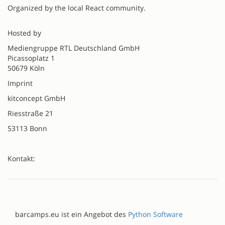
Organized by the local React community.
Hosted by
Mediengruppe RTL Deutschland GmbH
Picassoplatz 1
50679 Köln
Imprint
kitconcept GmbH
Riesstraße 21
53113 Bonn
Kontakt:
barcamps.eu ist ein Angebot des
Python Software