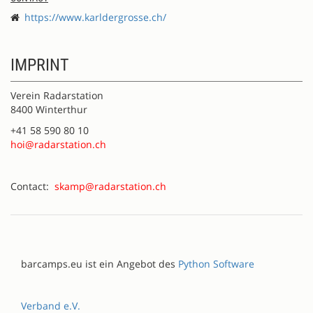
https://www.karldergrosse.ch/
IMPRINT
Verein Radarstation
8400 Winterthur
+41 58 590 80 10
hoi@radarstation.ch
Contact:
skamp@radarstation.ch
barcamps.eu ist ein Angebot des
Python Software
Verband e.V.