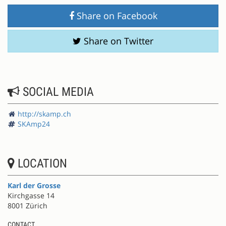
Share on Facebook
Share on Twitter
SOCIAL MEDIA
http://skamp.ch
SKAmp24
LOCATION
Karl der Grosse
Kirchgasse 14
8001 Zürich
CONTACT