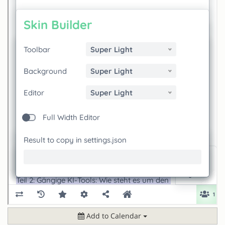
Add to Calendar