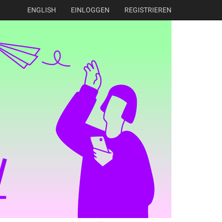
ENGLISH
EINLOGGEN
REGISTRIEREN