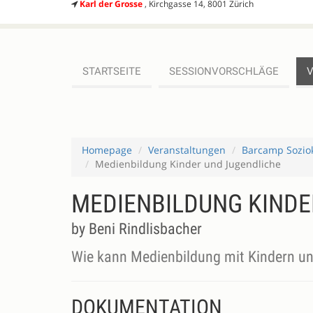
Karl der Grosse
, Kirchgasse 14, 8001 Zürich
STARTSEITE
SESSIONVORSCHLÄGE
Homepage
Veranstaltungen
Barcamp Sozio
Medienbildung Kinder und Jugendliche
MEDIENBILDUNG KINDE
by Beni Rindlisbacher
Wie kann Medienbildung mit Kindern u
DOKUMENTATION