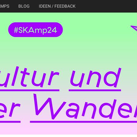
AMPS
BLOG
IDEEN / FEEDBACK