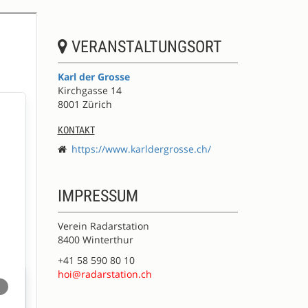
VERANSTALTUNGSORT
Karl der Grosse
Kirchgasse 14
8001 Zürich
KONTAKT
https://www.karldergrosse.ch/
IMPRESSUM
Verein Radarstation
8400 Winterthur
+41 58 590 80 10
hoi@radarstation.ch