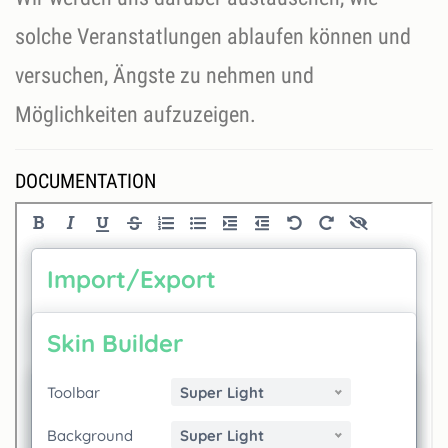
solche Veranstatlungen ablaufen können und
versuchen, Ängste zu nehmen und
Möglichkeiten aufzuzeigen.
DOCUMENTATION