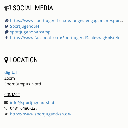
SOCIAL MEDIA
https://www.sportjugend-sh.de/junges-engagement/sportjugendbarcamp/
SportjugendSH
sportjugendbarcamp
https://www.facebook.com/SportjugendSchleswigHolstein
LOCATION
digital
Zoom
SportCampus Nord
CONTACT
info@sportjugend-sh.de
0431 6486-227
https://www.sportjugend-sh.de/