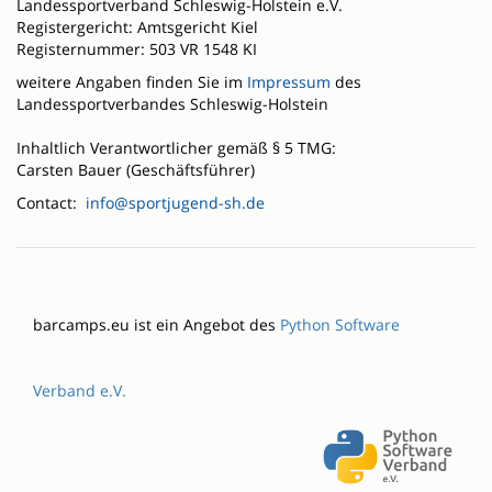
Landessportverband Schleswig-Holstein e.V.
Registergericht: Amtsgericht Kiel
Registernummer: 503 VR 1548 KI
weitere Angaben finden Sie im
Impressum
des
Landessportverbandes Schleswig-Holstein
Inhaltlich Verantwortlicher gemäß § 5 TMG:
Carsten Bauer (Geschäftsführer)
Contact:
info@sportjugend-sh.de
barcamps.eu ist ein Angebot des
Python Software
Verband e.V.