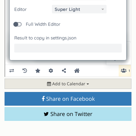
Add to Calendar
Share on Facebook
Share on Twitter