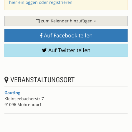
hier einloggen oder registrieren
zum Kalender hinzufügen
Auf Facebook teilen
Auf Twitter teilen
VERANSTALTUNGSORT
Gauting
Kleinseebacherstr.7
91096 Möhrendorf