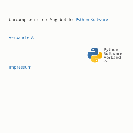
barcamps.eu ist ein Angebot des
Python Software
Verband e.V.
Impressum