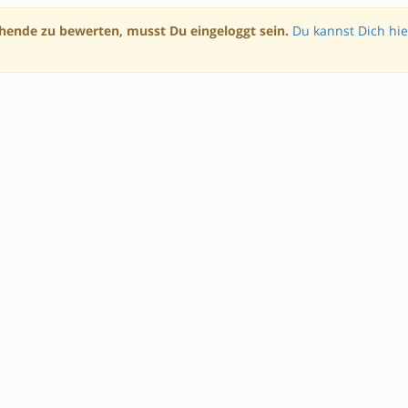
hende zu bewerten, musst Du eingeloggt sein.
Du kannst Dich hie