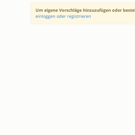
Um eigene Vorschläge hinzuzufügen oder beste
einloggen oder registrieren