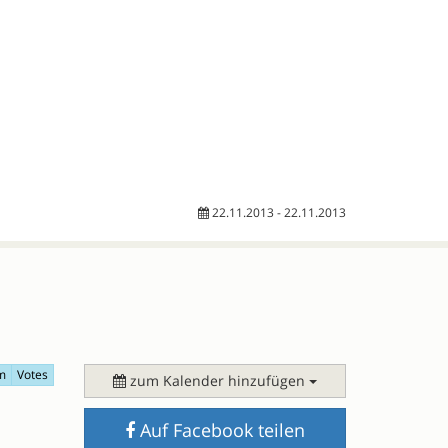
22.11.2013 - 22.11.2013
m
Votes
zum Kalender hinzufügen
Auf Facebook teilen