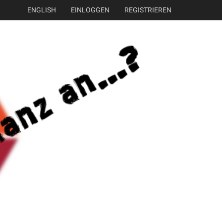
ENGLISH
EINLOGGEN
REGISTRIEREN