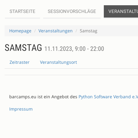
STARTSEITE
SESSIONVORSCHLÄGE
VERANSTALT
Homepage
Veranstaltungen
Samstag
SAMSTAG
11.11.2023, 9:00 - 22:00
Zeitraster
Veranstaltungsort
barcamps.eu ist ein Angebot des
Python Software Verband e.V
Impressum