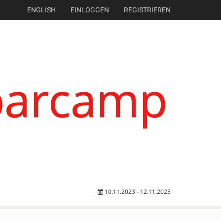
ENGLISH
EINLOGGEN
REGISTRIEREN
10.11.2023 - 12.11.2023