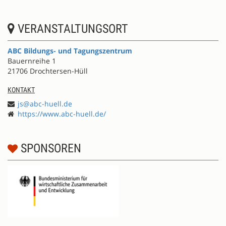
VERANSTALTUNGSORT
ABC Bildungs- und Tagungszentrum
Bauernreihe 1
21706 Drochtersen-Hüll
KONTAKT
js@abc-huell.de
https://www.abc-huell.de/
SPONSOREN