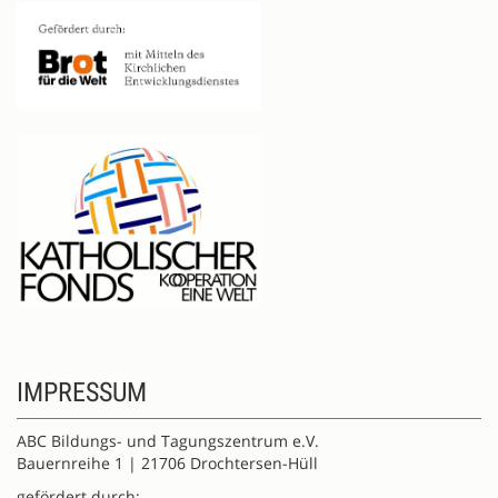
IMPRESSUM
ABC Bildungs- und Tagungszentrum e.V.
Bauernreihe 1 | 21706 Drochtersen-Hüll
gefördert durch: