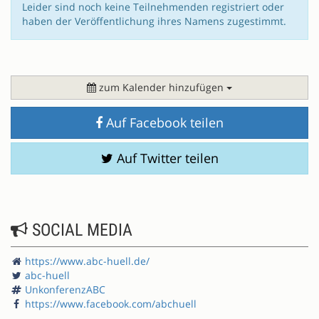
Leider sind noch keine Teilnehmenden registriert oder
haben der Veröffentlichung ihres Namens zugestimmt.
zum Kalender hinzufügen
Auf Facebook teilen
Auf Twitter teilen
SOCIAL MEDIA
https://www.abc-huell.de/
abc-huell
UnkonferenzABC
https://www.facebook.com/abchuell