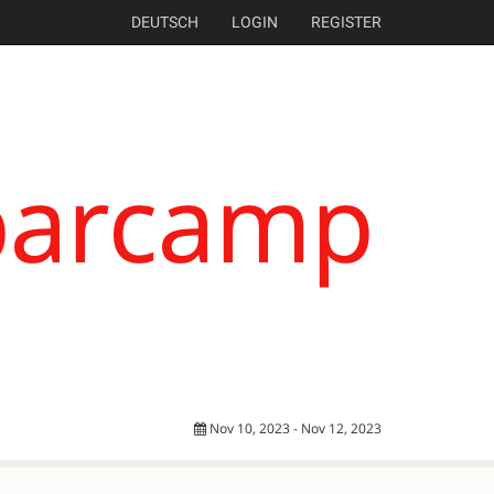
DEUTSCH
LOGIN
REGISTER
Nov 10, 2023 - Nov 12, 2023