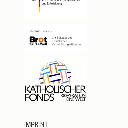
IMPRINT