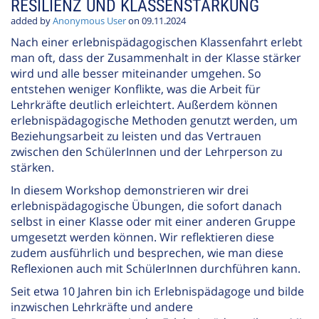
RESILIENZ UND KLASSENSTÄRKUNG
added by
Anonymous User
on 09.11.2024
Nach einer erlebnispädagogischen Klassenfahrt erlebt
man oft, dass der Zusammenhalt in der Klasse stärker
wird und alle besser miteinander umgehen. So
entstehen weniger Konflikte, was die Arbeit für
Lehrkräfte deutlich erleichtert. Außerdem können
erlebnispädagogische Methoden genutzt werden, um
Beziehungsarbeit zu leisten und das Vertrauen
zwischen den SchülerInnen und der Lehrperson zu
stärken.
In diesem Workshop demonstrieren wir drei
erlebnispädagogische Übungen, die sofort danach
selbst in einer Klasse oder mit einer anderen Gruppe
umgesetzt werden können. Wir reflektieren diese
zudem ausführlich und besprechen, wie man diese
Reflexionen auch mit SchülerInnen durchführen kann.
Seit etwa 10 Jahren bin ich Erlebnispädagoge und bilde
inzwischen Lehrkräfte und andere