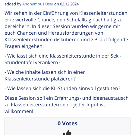
added by
Anonymous User
on 03.12.2024
Wir sehen in der Einführung von Klassenleiterstunden
eine wertvolle Chance, den Schulalltag nachhaltig zu
bereichern. In dieser Session würden wir gerne mit
euch Chancen und Herausforderungen von
Klassenleiterstunden diskutieren und z.B. auf folgende
Fragen eingehen:
- Wie lässt sich eine Klassenleiterstunde in der SekI-
Stundentafel verankern?
- Welche Inhalte lassen sich in einer
Klassenleiterstunde platzieren?
- Wie lassen sich die KL-Stunden sinnvoll gestalten?
Diese Session soll ein Erfahrungs- und Ideenaustausch
zu Klassenleiterstunden sein - jeder Input ist
willkommen!
0 Votes