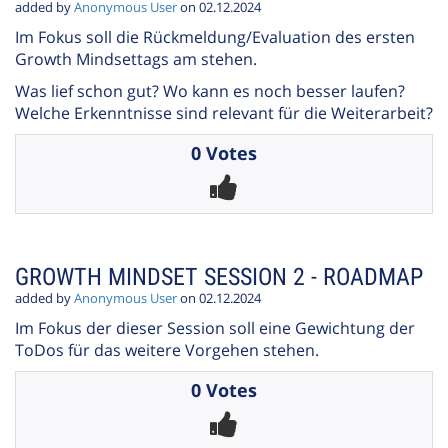
added by
Anonymous User
on 02.12.2024
Im Fokus soll die Rückmeldung/Evaluation des ersten
Growth Mindsettags am stehen.
Was lief schon gut? Wo kann es noch besser laufen?
Welche Erkenntnisse sind relevant für die Weiterarbeit?
0 Votes
GROWTH MINDSET SESSION 2 - ROADMAP
added by
Anonymous User
on 02.12.2024
Im Fokus der dieser Session soll eine Gewichtung der
ToDos für das weitere Vorgehen stehen.
0 Votes