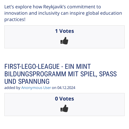
Let’s explore how Reykjavik’s commitment to
innovation and inclusivity can inspire global education
practices!
1 Votes
FIRST-LEGO-LEAGUE - EIN MINT
BILDUNGSPROGRAMM MIT SPIEL, SPASS U
ND SPANNUNG
added by
Anonymous User
on 04.12.2024
0 Votes