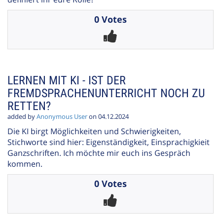
0 Votes
LERNEN MIT KI - IST DER
FREMDSPRACHENUNTERRICHT NOCH ZU
RETTEN?
added by
Anonymous User
on 04.12.2024
Die KI birgt Möglichkeiten und Schwierigkeiten,
Stichworte sind hier: Eigenständigkeit, Einsprachigkieit
Ganzschriften. Ich möchte mir euch ins Gespräch
kommen.
0 Votes