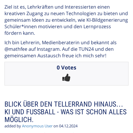
Ziel ist es, Lehrkräften und Interessierten einen
kreativen Zugang zu neuen Technologien zu bieten und
gemeinsam Ideen zu entwickeln, wie KI-Bildgenerierung
Schüler*innen motivieren und den Lernprozess
fördern kann.
Ich bin Lehrerin, Medienberaterin und bekannt als
@mathfee auf Instagram. Auf die TUN24 und den
gemeinsamen Austausch freue ich mich sehr!
0 Votes
BLICK ÜBER DEN TELLERRAND HINAUS…
KI UND FUSSBALL - WAS IST SCHON ALLES M
ÖGLICH.
added by
Anonymous User
on 04.12.2024