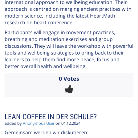
international approach to wellbeing education. Their
approach is centred on merging ancient practices with
modern science, including the latest HeartMath
research on heart coherence.
Participants will engage in movement practices,
breathing and meditation exercises and group
discussions. They will leave the workshop with powerful
tools and wellbeing strategies to bring back to their
learners to help them find more peace, focus and
better overall health and wellbeing.
0 Votes
LEAN COFFEE IN DER SCHULE?
added by
Anonymous User
on 04.12.2024
Gemeinsam werden wir diskutieren: