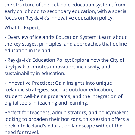
the structure of the Icelandic education system, from
early childhood to secondary education, with a special
focus on Reykjavik’s innovative education policy.
What to Expect:
- Overview of Iceland’s Education System: Learn about
the key stages, principles, and approaches that define
education in Iceland.
- Reykjavik’s Education Policy: Explore how the City of
Reykjavik promotes innovation, inclusivity, and
sustainability in education.
- Innovative Practices: Gain insights into unique
Icelandic strategies, such as outdoor education,
student well-being programs, and the integration of
digital tools in teaching and learning.
Perfect for teachers, administrators, and policymakers
looking to broaden their horizons, this session offers a
peek into Iceland’s education landscape without the
need for travel.