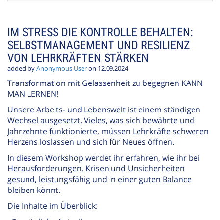
IM STRESS DIE KONTROLLE BEHALTEN:
SELBSTMANAGEMENT UND RESILIENZ
VON LEHRKRÄFTEN STÄRKEN
added by
Anonymous User
on 12.09.2024
Transformation mit Gelassenheit zu begegnen KANN
MAN LERNEN!
Unsere Arbeits- und Lebenswelt ist einem ständigen
Wechsel ausgesetzt. Vieles, was sich bewährte und
Jahrzehnte funktionierte, müssen Lehrkräfte schweren
Herzens loslassen und sich für Neues öffnen.
In diesem Workshop werdet ihr erfahren, wie ihr bei
Herausforderungen, Krisen und Unsicherheiten
gesund, leistungsfähig und in einer guten Balance
bleiben könnt.
Die Inhalte im Überblick: