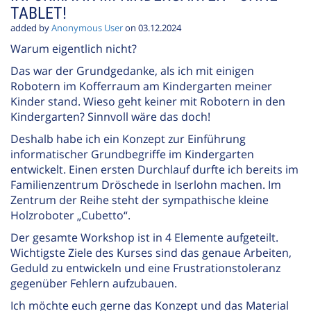
TABLET!
added by
Anonymous User
on 03.12.2024
Warum eigentlich nicht?
Das war der Grundgedanke, als ich mit einigen
Robotern im Kofferraum am Kindergarten meiner
Kinder stand. Wieso geht keiner mit Robotern in den
Kindergarten? Sinnvoll wäre das doch!
Deshalb habe ich ein Konzept zur Einführung
informatischer Grundbegriffe im Kindergarten
entwickelt. Einen ersten Durchlauf durfte ich bereits im
Familienzentrum Dröschede in Iserlohn machen. Im
Zentrum der Reihe steht der sympathische kleine
Holzroboter „Cubetto“.
Der gesamte Workshop ist in 4 Elemente aufgeteilt.
Wichtigste Ziele des Kurses sind das genaue Arbeiten,
Geduld zu entwickeln und eine Frustrationstoleranz
gegenüber Fehlern aufzubauen.
Ich möchte euch gerne das Konzept und das Material