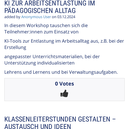
KI ZUR ARBEITSENTLASTUNG IM
PÄDAGOGISCHEN ALLTAG
added by
Anonymous User
on 03.12.2024
In diesem Workshop tauschen sich die
Teilnehmer:innen zum Einsatz von
KI-Tools zur Entlastung im Arbeitsalltag aus, z.B. bei der
Erstellung
angepasster Unterrichtsmaterialien, bei der
Unterstützung individualisierten
Lehrens und Lernens und bei Verwaltungsaufgaben.
0 Votes
KLASSENLEITERSTUNDEN GESTALTEN –
AUSTAUSCH UND IDEEN