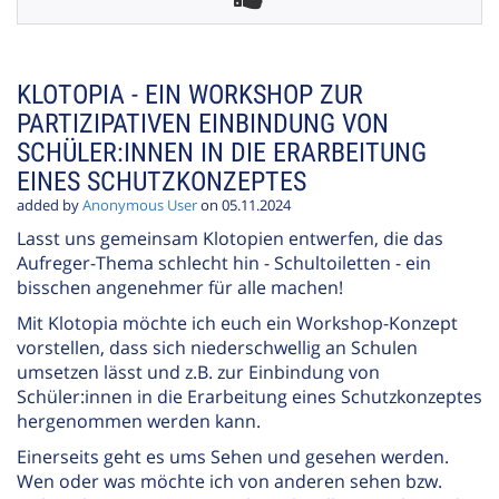
KLOTOPIA - EIN WORKSHOP ZUR
PARTIZIPATIVEN EINBINDUNG VON
SCHÜLER:INNEN IN DIE ERARBEITUNG
EINES SCHUTZKONZEPTES
added by
Anonymous User
on 05.11.2024
Lasst uns gemeinsam Klotopien entwerfen, die das
Aufreger-Thema schlecht hin - Schultoiletten - ein
bisschen angenehmer für alle machen!
Mit Klotopia möchte ich euch ein Workshop-Konzept
vorstellen, dass sich niederschwellig an Schulen
umsetzen lässt und z.B. zur Einbindung von
Schüler:innen in die Erarbeitung eines Schutzkonzeptes
hergenommen werden kann.
Einerseits geht es ums Sehen und gesehen werden.
Wen oder was möchte ich von anderen sehen bzw.