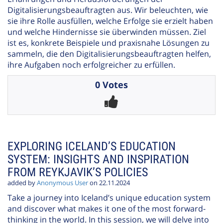
Digitalisierungsbeauftragten aus. Wir beleuchten, wie
sie ihre Rolle ausfüllen, welche Erfolge sie erzielt haben
und welche Hindernisse sie überwinden müssen. Ziel
ist es, konkrete Beispiele und praxisnahe Lösungen zu
sammeln, die den Digitalisierungsbeauftragten helfen,
ihre Aufgaben noch erfolgreicher zu erfüllen.
0 Votes
EXPLORING ICELAND’S EDUCATION
SYSTEM: INSIGHTS AND INSPIRATION
FROM REYKJAVIK’S POLICIES
added by
Anonymous User
on 22.11.2024
Take a journey into Iceland’s unique education system
and discover what makes it one of the most forward-
thinking in the world. In this session, we will delve into