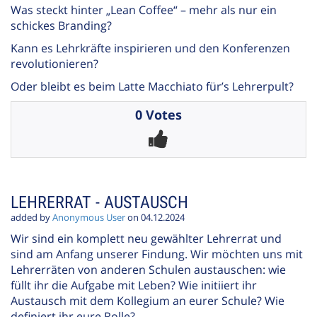
Was steckt hinter „Lean Coffee“ – mehr als nur ein
schickes Branding?
Kann es Lehrkräfte inspirieren und den Konferenzen
revolutionieren?
Oder bleibt es beim Latte Macchiato für’s Lehrerpult?
0 Votes
LEHRERRAT - AUSTAUSCH
added by
Anonymous User
on 04.12.2024
Wir sind ein komplett neu gewählter Lehrerrat und
sind am Anfang unserer Findung. Wir möchten uns mit
Lehrerräten von anderen Schulen austauschen: wie
füllt ihr die Aufgabe mit Leben? Wie initiiert ihr
Austausch mit dem Kollegium an eurer Schule? Wie
definiert ihr eure Rolle?