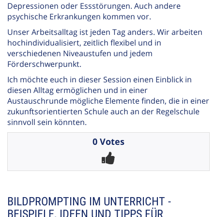
Depressionen oder Essstörungen. Auch andere
psychische Erkrankungen kommen vor.
Unser Arbeitsalltag ist jeden Tag anders. Wir arbeiten
hochindividualisiert, zeitlich flexibel und in
verschiedenen Niveaustufen und jedem
Förderschwerpunkt.
Ich möchte euch in dieser Session einen Einblick in
diesen Alltag ermöglichen und in einer
Austauschrunde mögliche Elemente finden, die in einer
zukunftsorientierten Schule auch an der Regelschule
sinnvoll sein könnten.
0 Votes
BILDPROMPTING IM UNTERRICHT -
BEISPIELE, IDEEN UND TIPPS FÜR