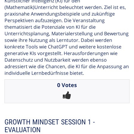
Künstlicher Intelligenz (KI) für den
(Mathematik)Unterricht beleuchtet werden. Ziel ist es,
praxisnahe Anwendungsbeispiele und zukünftige
Perspektiven aufzuzeigen. Die Veranstaltung
thematisiert die Potenziale von KI für die
Unterrichtsplanung, Materialerstellung und Bewertung
sowie ihre Nutzung als Lerntutor. Dabei werden
konkrete Tools wie ChatGPT und weitere kostenlose
generative KIs vorgestellt. Herausforderungen wie
Datenschutz und Nutzbarkeit werden ebenso
adressiert wie die Chancen, die KI für die Anpassung an
individuelle Lernbedürfnisse bietet.
0 Votes
GROWTH MINDSET SESSION 1 -
EVALUATION