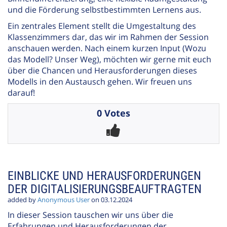
und die Förderung selbstbestimmten Lernens aus.
Ein zentrales Element stellt die Umgestaltung des
Klassenzimmers dar, das wir im Rahmen der Session
anschauen werden. Nach einem kurzen Input (Wozu
das Modell? Unser Weg), möchten wir gerne mit euch
über die Chancen und Herausforderungen dieses
Modells in den Austausch gehen. Wir freuen uns
darauf!
0 Votes
EINBLICKE UND HERAUSFORDERUNGEN
DER DIGITALISIERUNGSBEAUFTRAGTEN
added by
Anonymous User
on 03.12.2024
In dieser Session tauschen wir uns über die
Erfahrungen und Herausforderungen der