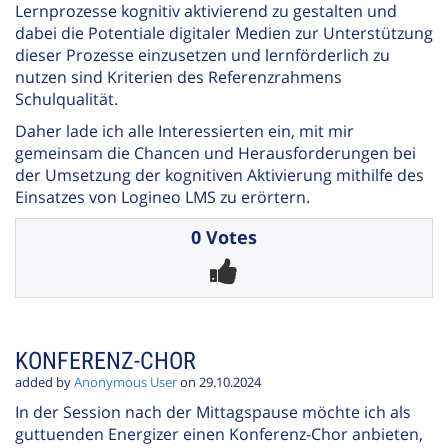
Lernprozesse kognitiv aktivierend zu gestalten und
dabei die Potentiale digitaler Medien zur Unterstützung
dieser Prozesse einzusetzen und lernförderlich zu
nutzen sind Kriterien des Referenzrahmens
Schulqualität.
Daher lade ich alle Interessierten ein, mit mir
gemeinsam die Chancen und Herausforderungen bei
der Umsetzung der kognitiven Aktivierung mithilfe des
Einsatzes von Logineo LMS zu erörtern.
0 Votes
KONFERENZ-CHOR
added by
Anonymous User
on 29.10.2024
In der Session nach der Mittagspause möchte ich als
guttuenden Energizer einen Konferenz-Chor anbieten,