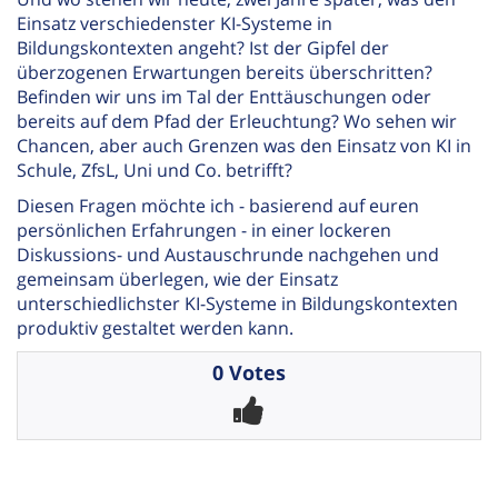
Einsatz verschiedenster KI-Systeme in
Bildungskontexten angeht? Ist der Gipfel der
überzogenen Erwartungen bereits überschritten?
Befinden wir uns im Tal der Enttäuschungen oder
bereits auf dem Pfad der Erleuchtung? Wo sehen wir
Chancen, aber auch Grenzen was den Einsatz von KI in
Schule, ZfsL, Uni und Co. betrifft?
Diesen Fragen möchte ich - basierend auf euren
persönlichen Erfahrungen - in einer lockeren
Diskussions- und Austauschrunde nachgehen und
gemeinsam überlegen, wie der Einsatz
unterschiedlichster KI-Systeme in Bildungskontexten
produktiv gestaltet werden kann.
0 Votes