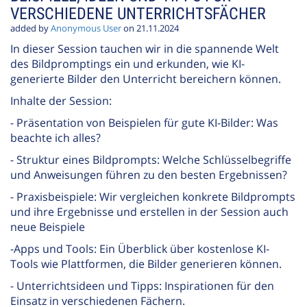
VERSCHIEDENE UNTERRICHTSFÄCHER
added by
Anonymous User
on 21.11.2024
In dieser Session tauchen wir in die spannende Welt
des Bildpromptings ein und erkunden, wie KI-
generierte Bilder den Unterricht bereichern können.
Inhalte der Session:
- Präsentation von Beispielen für gute KI-Bilder: Was
beachte ich alles?
- Struktur eines Bildprompts: Welche Schlüsselbegriffe
und Anweisungen führen zu den besten Ergebnissen?
- Praxisbeispiele: Wir vergleichen konkrete Bildprompts
und ihre Ergebnisse und erstellen in der Session auch
neue Beispiele
-Apps und Tools: Ein Überblick über kostenlose KI-
Tools wie Plattformen, die Bilder generieren können.
- Unterrichtsideen und Tipps: Inspirationen für den
Einsatz in verschiedenen Fächern.