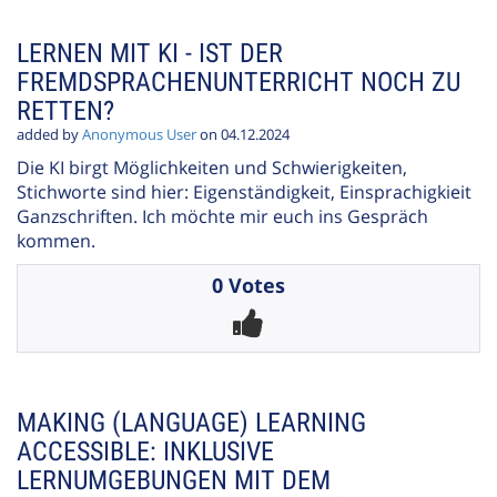
LERNEN MIT KI - IST DER
FREMDSPRACHENUNTERRICHT NOCH ZU
RETTEN?
added by
Anonymous User
on 04.12.2024
Die KI birgt Möglichkeiten und Schwierigkeiten,
Stichworte sind hier: Eigenständigkeit, Einsprachigkieit
Ganzschriften. Ich möchte mir euch ins Gespräch
kommen.
0 Votes
MAKING (LANGUAGE) LEARNING
ACCESSIBLE: INKLUSIVE
LERNUMGEBUNGEN MIT DEM