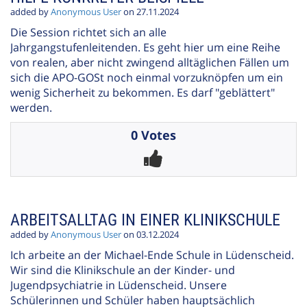
added by
Anonymous User
on 27.11.2024
Die Session richtet sich an alle
Jahrgangstufenleitenden. Es geht hier um eine Reihe
von realen, aber nicht zwingend alltäglichen Fällen um
sich die APO-GOSt noch einmal vorzuknöpfen um ein
wenig Sicherheit zu bekommen. Es darf "geblättert"
werden.
0 Votes
ARBEITSALLTAG IN EINER KLINIKSCHULE
added by
Anonymous User
on 03.12.2024
Ich arbeite an der Michael-Ende Schule in Lüdenscheid.
Wir sind die Klinikschule an der Kinder- und
Jugendpsychiatrie in Lüdenscheid. Unsere
Schülerinnen und Schüler haben hauptsächlich