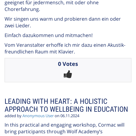
geeignet für jedermensch, mit oder ohne
Chorerfahrung.
Wir singen uns warm und probieren dann ein oder
zwei Lieder.
Einfach dazukommen und mitmachen!
Vom Veranstalter erhoffe ich mir dazu einen Akustik-
freundlichen Raum mit Klavier.
0 Votes
LEADING WITH HEART: A HOLISTIC
APPROACH TO WELLBEING IN EDUCATION
added by
Anonymous User
on 06.11.2024
In this practical and engaging workshop, Cormac will
bring participants through Wolf Academy’s