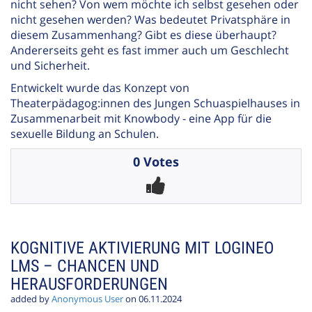
nicht sehen? Von wem möchte ich selbst gesehen oder
nicht gesehen werden? Was bedeutet Privatsphäre in
diesem Zusammenhang? Gibt es diese überhaupt?
Andererseits geht es fast immer auch um Geschlecht
und Sicherheit.
Entwickelt wurde das Konzept von
Theaterpädagog:innen des Jungen Schuaspielhauses in
Zusammenarbeit mit Knowbody - eine App für die
sexuelle Bildung an Schulen.
0 Votes
KOGNITIVE AKTIVIERUNG MIT LOGINEO
LMS – CHANCEN UND
HERAUSFORDERUNGEN
added by
Anonymous User
on 06.11.2024