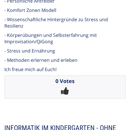
- Persönliche Antreiber
- Komfort Zonen Modell
- Wissenschaftliche Hintergründe zu Stress und
Resilienz
- Körperübungen und Selbsterfahrung mit
Improvisation/QiGong
- Stress und Ernährung
- Methoden erlernen und erleben
Ich freue mich auf Euch!
0 Votes
INFORMATIK IM KINDERGARTEN - OHNE