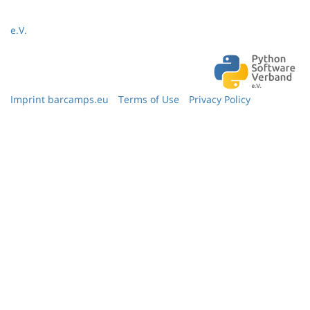
e.V.
Imprint barcamps.eu
Terms of Use
Privacy Policy