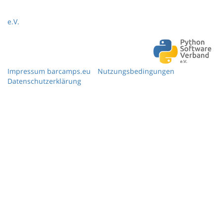
e.V.
Impressum barcamps.eu
Nutzungsbedingungen
Datenschutzerklärung