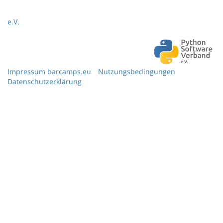
e.V.
Impressum barcamps.eu
Nutzungsbedingungen
Datenschutzerklärung