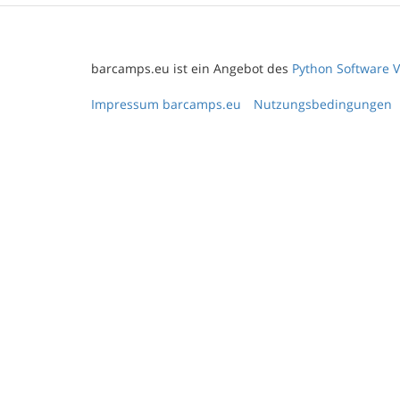
barcamps.eu ist ein Angebot des
Python Software V
Impressum barcamps.eu
Nutzungsbedingungen