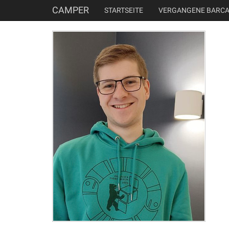
CAMPER
STARTSEITE
VERGANGENE BARC