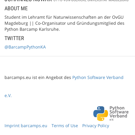
ABOUT ME
Student im Lehramt für Naturwissenschaften an der OvGU
Magdeburg || Co-Organisator und Gründungsmitglied des
Python Barcamp Karlsruhe.
TWITTER
@BarcampPythonKA
barcamps.eu ist ein Angebot des
Python Software Verband
e.V.
Imprint barcamps.eu
Terms of Use
Privacy Policy