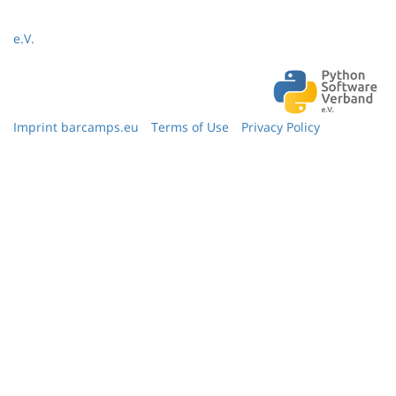
e.V.
Imprint barcamps.eu
Terms of Use
Privacy Policy