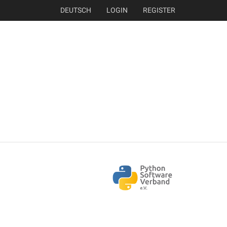
DEUTSCH
LOGIN
REGISTER