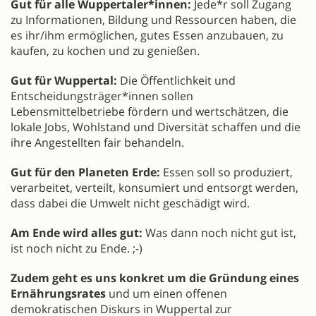
Gut für alle Wuppertaler*innen:
Jede*r soll Zugang
zu Informationen, Bildung und Ressourcen haben, die
es ihr/ihm ermöglichen, gutes Essen anzubauen, zu
kaufen, zu kochen und zu genießen.
Gut für Wuppertal:
Die Öffentlichkeit und
Entscheidungsträger*innen sollen
Lebensmittelbetriebe fördern und wertschätzen, die
lokale Jobs, Wohlstand und Diversität schaffen und die
ihre Angestellten fair behandeln.
Gut für den Planeten Erde:
Essen soll so produziert,
verarbeitet, verteilt, konsumiert und entsorgt werden,
dass dabei die Umwelt nicht geschädigt wird.
Am Ende wird alles gut:
Was dann noch nicht gut ist,
ist noch nicht zu Ende. ;-)
Zudem geht es uns konkret um die Gründung eines
Ernährungsrates
und um einen offenen
demokratischen Diskurs in Wuppertal zur