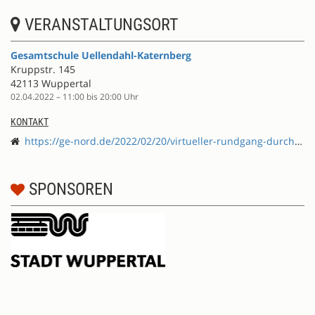
VERANSTALTUNGSORT
Gesamtschule Uellendahl-Katernberg
Kruppstr. 145
42113 Wuppertal
02.04.2022 – 11:00 bis 20:00 Uhr
KONTAKT
https://ge-nord.de/2022/02/20/virtueller-rundgang-durch-unsere-schule/
SPONSOREN