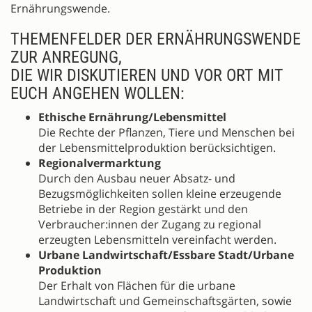
Ernährungswende.
THEMENFELDER DER ERNÄHRUNGSWENDE
ZUR ANREGUNG,
DIE WIR DISKUTIEREN UND VOR ORT MIT
EUCH ANGEHEN WOLLEN:
Ethische Ernährung/Lebensmittel
Die Rechte der Pflanzen, Tiere und Menschen bei
der Lebensmittelproduktion berücksichtigen.
Regionalvermarktung
Durch den Ausbau neuer Absatz- und
Bezugsmöglichkeiten sollen kleine erzeugende
Betriebe in der Region gestärkt und den
Verbraucher:innen der Zugang zu regional
erzeugten Lebensmitteln vereinfacht werden.
Urbane Landwirtschaft/Essbare Stadt/Urbane
Produktion
Der Erhalt von Flächen für die urbane
Landwirtschaft und Gemeinschaftsgärten, sowie