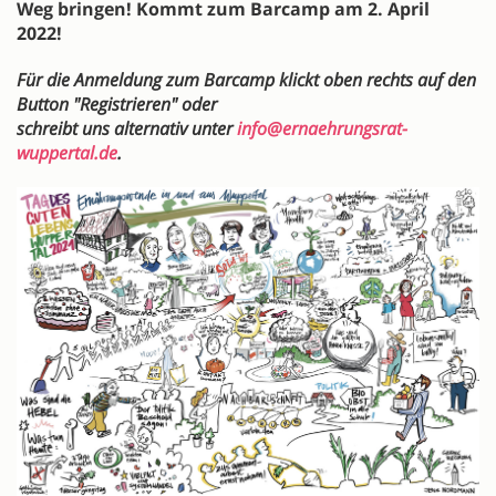
Weg bringen! Kommt zum Barcamp am 2. April
2022!
Für die Anmeldung zum Barcamp klickt oben rechts auf den
Button "Registrieren" oder
schreibt uns alternativ unter
info@ernaehrungsrat-
wuppertal.de
.