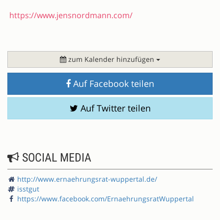
https://www.jensnordmann.com/
zum Kalender hinzufügen
Auf Facebook teilen
Auf Twitter teilen
SOCIAL MEDIA
http://www.ernaehrungsrat-wuppertal.de/
isstgut
https://www.facebook.com/ErnaehrungsratWuppertal