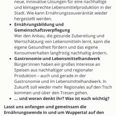
neue, innovative Lösungen für eine nachhaltige
und klimagerechte Lebensmittelproduktion in der
Stadt. Wie kann Ernährungssouveränität wieder
hergestellt werden.
Ernährungsbildung und
Gemeinschaftsverpflegung
Wer den Anbau, die gesunde Zubereitung und
Wertschätzung von Lebensmitteln lernt, kann die
eigene Gesundheit fördern und das eigene
Konsumverhalten langfristig nachhaltig ändern.
Gastronomie und Lebensmittelhandwerk
Bürger:innen haben ein großes Interesse an
Speisen aus nachhaltiger und regionaler
Produktion – auch und gerade in der
Gastronomie und im Lebensmittelhandwerk. In
Zukunft soll wieder mehr Regionales auf den Tisch
kommen und über den Tresen gehen.
... und woran denkt ihr? Was ist euch wichtig?
Lasst uns anfangen und gemeinsam die
Ernährungswende in und um Wuppertal auf den