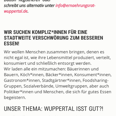
schreibt uns alternativ unter
info@ernaehrungsrat-
wuppertal.de
.
WIR SUCHEN KOMPLIZ*INNEN FÜR EINE
STADTWEITE VERSCHWÖRUNG ZUM BESSEREN
ESSEN!
Wir wollen Menschen zusammen bringen, denen es
nicht egal ist, wie ihre Lebensmittel produziert, verteilt,
konsumiert und schließlich entsorgt werden.
Wir laden alle ein mitzumachen: Bäuerinnen und
Bauern, Köch*innen, Bäcker*innen, Konsument*innen,
Gastronom*innen, Stadtgärtner*innen, Foodsharing-
Gruppen, Sozialverbände, Umweltgruppen, aber auch
Politiker*innen und Menschen, die sich für gutes Essen
begeistern.
UNSER THEMA: WUPPERTAL ISST GUT?!