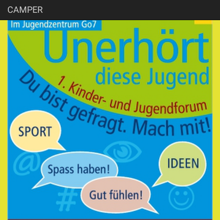
CAMPER