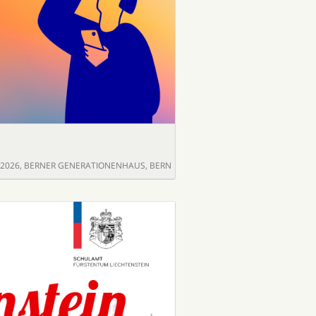
.2026
,
BERNER GENERATIONENHAUS, BERN