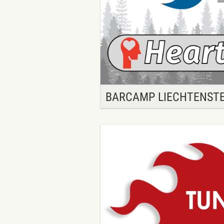
BARCAMP LIECHTENSTE