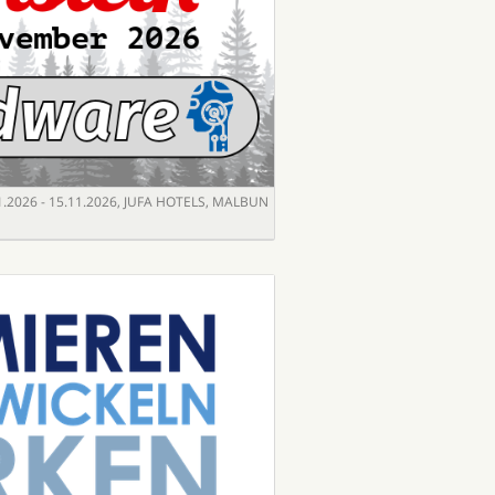
1.2026 - 15.11.2026
,
JUFA HOTELS, MALBUN