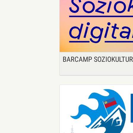
BARCAMP SOZIOKULTUR