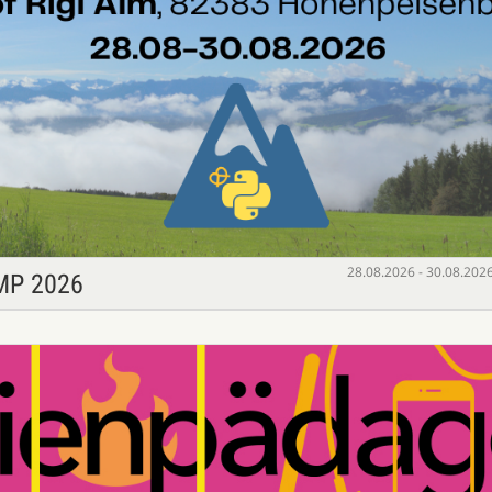
28.08.2026 - 30.08.202
MP 2026