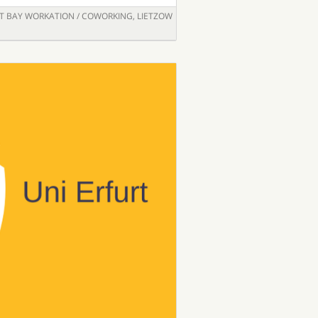
T BAY WORKATION / COWORKING, LIETZOW