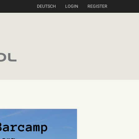
DEUTSCH
LOGIN
REGISTER
ol