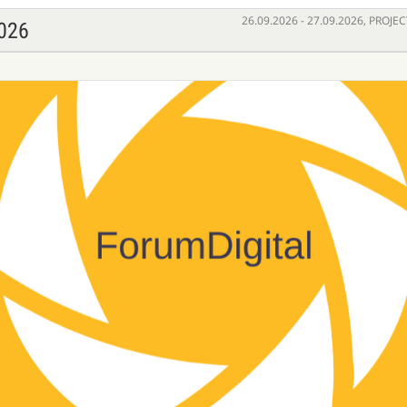
26.09.2026 - 27.09.2026
,
PROJEC
026