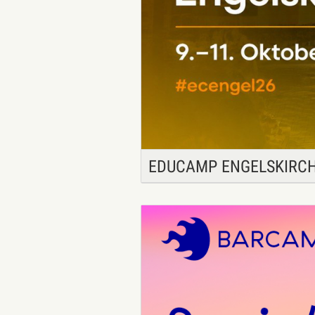
EDUCAMP ENGELSKIRCH