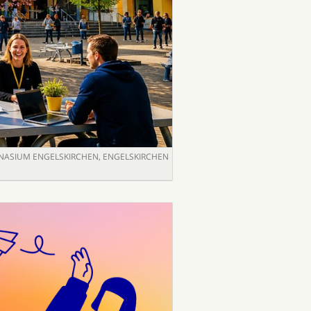
ASIUM ENGELSKIRCHEN, ENGELSKIRCHEN