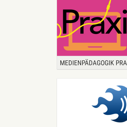
MEDIENPÄDAGOGIK PRA