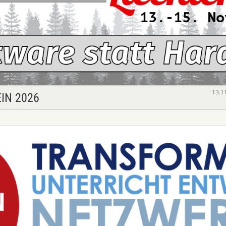
13.1
IN 2026