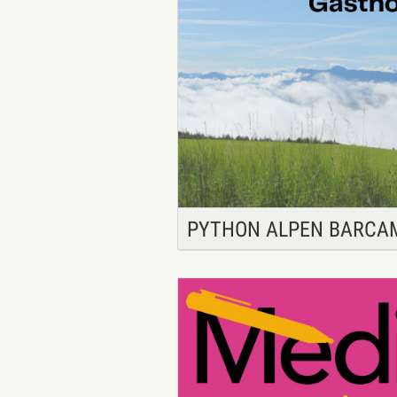
PYTHON ALPEN BARCA