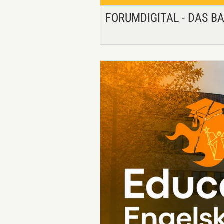
FORUMDIGITAL - DAS B