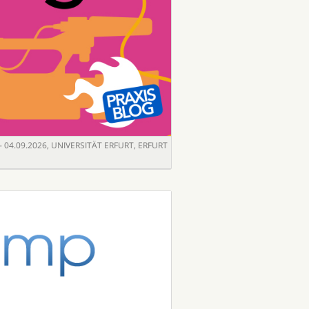
- 04.09.2026
,
UNIVERSITÄT ERFURT, ERFURT