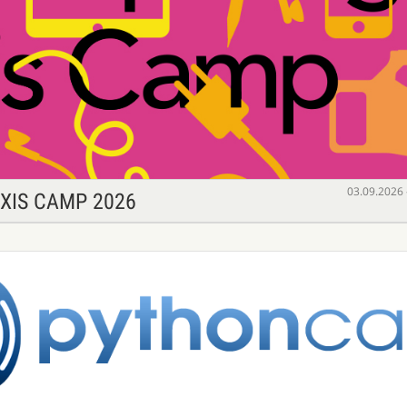
03.09.2026 
XIS CAMP 2026