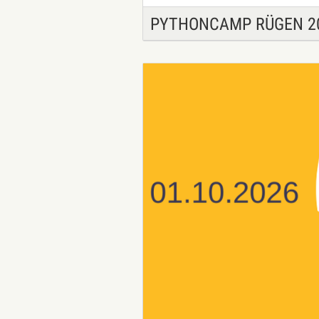
PYTHONCAMP RÜGEN 2