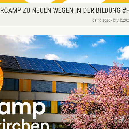
ARCAMP ZU NEUEN WEGEN IN DER BILDUNG #
01.10.2026 - 01.10.20